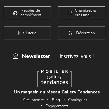
Meubles de
Chambres &
complément
dressing
Literie
Décoration
Inscrivez-vous !
Newsletter
Un magasin du réseau Gallery Tendances
Site internet
Blog
Catalogues
Engagements