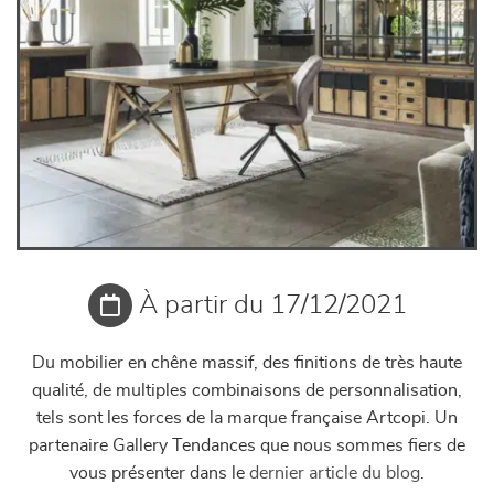
À partir du 17/12/2021
Du mobilier en chêne massif, des finitions de très haute
qualité, de multiples combinaisons de personnalisation,
tels sont les forces de la marque française Artcopi. Un
partenaire Gallery Tendances que nous sommes fiers de
vous présenter dans le
dernier article du blog
.