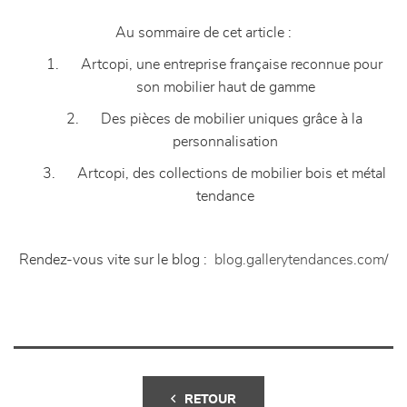
Au sommaire de cet article :
1. Artcopi, une entreprise française reconnue pour
son mobilier haut de gamme
2. Des pièces de mobilier uniques grâce à la
personnalisation
3. Artcopi, des collections de mobilier bois et métal
tendance
Rendez-vous vite sur le blog :
blog.gallerytendances.com/
RETOUR