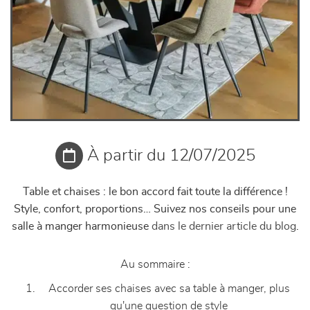
À partir du 12/07/2025
Table et chaises : le bon accord fait toute la différence !
Style, confort, proportions… Suivez nos conseils pour une
salle à manger harmonieuse
dans le dernier article du blog
.
Au sommaire :
Accorder ses chaises avec sa table à manger, plus
qu'une question de style