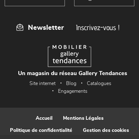
Inscrivez-vous !
Newsletter
Un magasin du réseau Gallery Tendances
Site internet
Blog
Catalogues
Engagements
Accueil
Mentions Légales
Politique de confidentialité
Gestion des cookies