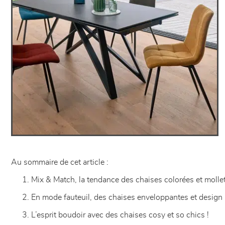
Au sommaire de cet article :
Mix & Match, la tendance des chaises colorées et moll
En mode fauteuil, des chaises enveloppantes et design
L’esprit boudoir avec des chaises cosy et so chics !