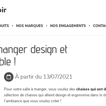
ir
UITS
NOS MARQUES
NOS ENGAGEMENTS
CONTA
manger design et
ble !
À partir du 13/07/2021
Pour votre salle à manger, vous voulez des
chaises qui ont d
sélection de chaises qui allient design et ergonomie dans
le 
l’ambiance que vous voulez créer !