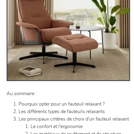
Au sommaire :
Pourquoi opter pour un fauteuil relaxant ?
Les différents types de fauteuils relaxants
Les principaux critères de choix d'un fauteuil relaxant
Le confort et l'ergonomie