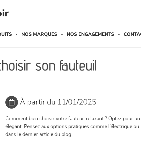
ir
UITS
NOS MARQUES
NOS ENGAGEMENTS
CONTA
hoisir son fauteuil
À partir du 11/01/2025
Comment bien choisir votre fauteuil relaxant ? Optez pour un
élégant. Pensez aux options pratiques comme l’électrique ou l
dans le dernier article du blog
.