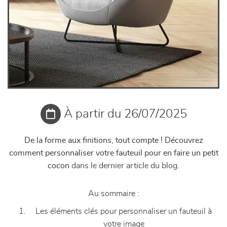
À partir du 26/07/2025
De la forme aux finitions, tout compte ! Découvrez
comment personnaliser votre fauteuil pour en faire un petit
cocon
dans le dernier article du blog
.
Au sommaire :
Les éléments clés pour personnaliser un fauteuil à
votre image