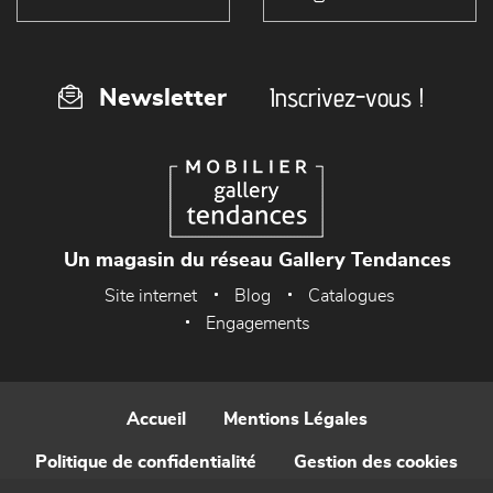
Inscrivez-vous !
Newsletter
Un magasin du réseau Gallery Tendances
Site internet
Blog
Catalogues
Engagements
Accueil
Mentions Légales
Politique de confidentialité
Gestion des cookies