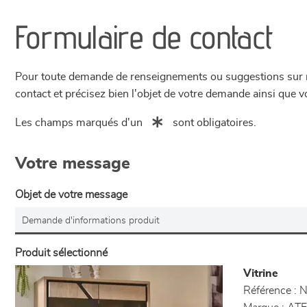
Formulaire de contact
Pour toute demande de renseignements ou suggestions sur not
contact et précisez bien l'objet de votre demande ainsi que
Les champs marqués d'un
sont obligatoires.
Votre message
Objet de votre message
Produit sélectionné
Vitrine
Référence :
N