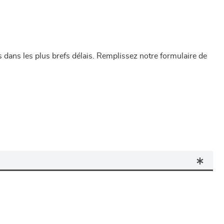
dans les plus brefs délais. Remplissez notre formulaire de