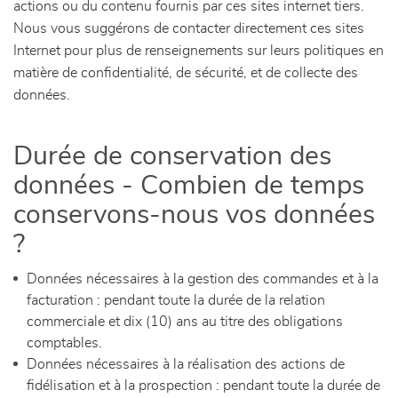
actions ou du contenu fournis par ces sites internet tiers.
Nous vous suggérons de contacter directement ces sites
Internet pour plus de renseignements sur leurs politiques en
matière de confidentialité, de sécurité, et de collecte des
données.
Durée de conservation des
données - Combien de temps
conservons-nous vos données
?
Données nécessaires à la gestion des commandes et à la
facturation : pendant toute la durée de la relation
commerciale et dix (10) ans au titre des obligations
comptables.
Données nécessaires à la réalisation des actions de
fidélisation et à la prospection : pendant toute la durée de