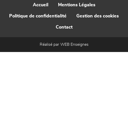
Accueil
Mentions Légales
Politique de confidentialité
Gestion des cookies
Contact
Réalisé par WEB Enseignes