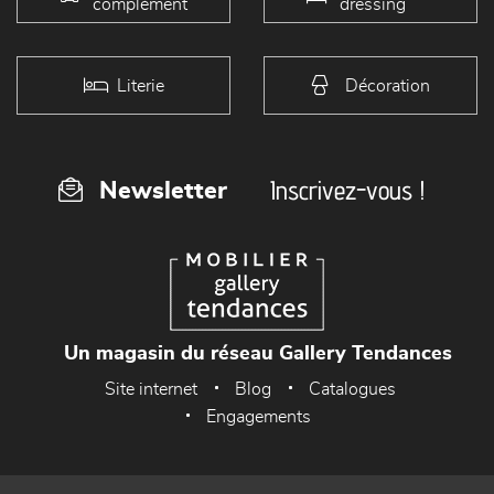
complément
dressing
Literie
Décoration
Inscrivez-vous !
Newsletter
Un magasin du réseau Gallery Tendances
Site internet
Blog
Catalogues
Engagements