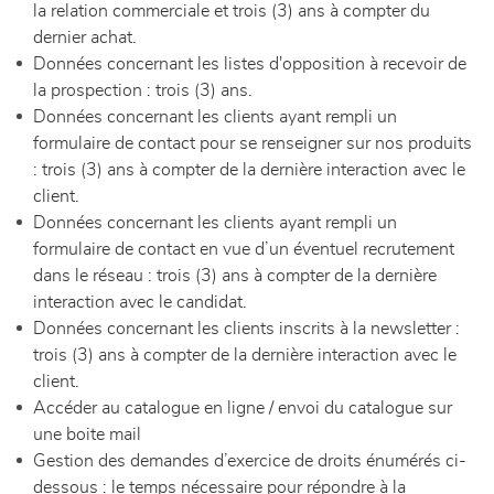
la relation commerciale et trois (3) ans à compter du
dernier achat.
Données concernant les listes d'opposition à recevoir de
la prospection : trois (3) ans.
Données concernant les clients ayant rempli un
formulaire de contact pour se renseigner sur nos produits
: trois (3) ans à compter de la dernière interaction avec le
client.
Données concernant les clients ayant rempli un
formulaire de contact en vue d’un éventuel recrutement
dans le réseau : trois (3) ans à compter de la dernière
interaction avec le candidat.
Données concernant les clients inscrits à la newsletter :
trois (3) ans à compter de la dernière interaction avec le
client.
Accéder au catalogue en ligne / envoi du catalogue sur
une boite mail
Gestion des demandes d’exercice de droits énumérés ci-
dessous : le temps nécessaire pour répondre à la