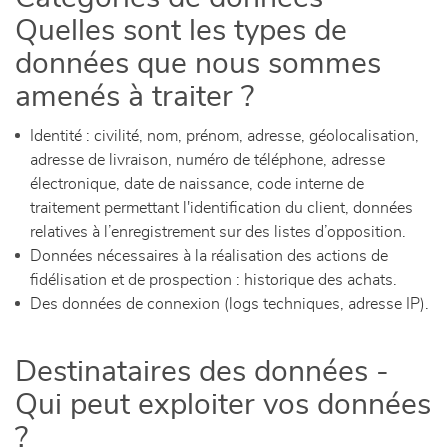
Quelles sont les types de
données que nous sommes
amenés à traiter ?
Identité : civilité, nom, prénom, adresse, géolocalisation,
adresse de livraison, numéro de téléphone, adresse
électronique, date de naissance, code interne de
traitement permettant l'identification du client, données
relatives à l’enregistrement sur des listes d’opposition.
Données nécessaires à la réalisation des actions de
fidélisation et de prospection : historique des achats.
Des données de connexion (logs techniques, adresse IP).
Destinataires des données -
Qui peut exploiter vos données
?