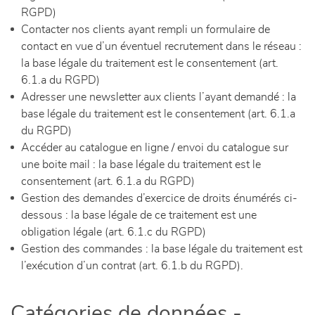
RGPD)
Contacter nos clients ayant rempli un formulaire de
contact en vue d’un éventuel recrutement dans le réseau :
la base légale du traitement est le consentement (art.
6.1.a du RGPD)
Adresser une newsletter aux clients l’ayant demandé : la
base légale du traitement est le consentement (art. 6.1.a
du RGPD)
Accéder au catalogue en ligne / envoi du catalogue sur
une boite mail : la base légale du traitement est le
consentement (art. 6.1.a du RGPD)
Gestion des demandes d’exercice de droits énumérés ci-
dessous : la base légale de ce traitement est une
obligation légale (art. 6.1.c du RGPD)
Gestion des commandes : la base légale du traitement est
l’exécution d’un contrat (art. 6.1.b du RGPD).
Catégories de données -