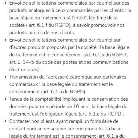
Envoi de sollicitations commerciales par courriel sur des
produits analogues à ceux commandés par les clients : la
base légale du traitement est l’intérêt légitime de la
société ( art. 6.1.f du RGPD), à savoir promouvoir nos
produits auprès de nos clients.
Envoi de sollicitations commerciales par courriel sur
d’autres produits proposés par la société : la base légale
du traitement est le consentement (art. 6.1.a du RGPD ;
art. L. 34-5 du code des postes et des communications
électroniques).
Transmission de l’adresse électronique aux partenaires
commerciaux : la base légale du traitement est le
consentement (art. 6.1.a du RGPD).
Tenue de la comptabilité impliquant la conservation des
données pour une période de 10 ans : la base légale du
traitement est l’obligation légale (art. 6.1.c du RGPD).
Contacter nos clients ayant rempli un formulaire de
contact pour se renseigner sur nos produits : la base
légale du traitement est le consentement (art. 6.1.a du