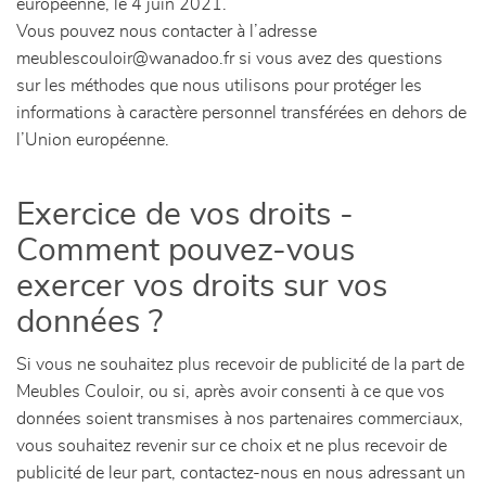
européenne, le 4 juin 2021.
Vous pouvez nous contacter à l’adresse
meublescouloir@wanadoo.fr si vous avez des questions
sur les méthodes que nous utilisons pour protéger les
informations à caractère personnel transférées en dehors de
l’Union européenne.
Exercice de vos droits -
Comment pouvez-vous
exercer vos droits sur vos
données ?
Si vous ne souhaitez plus recevoir de publicité de la part de
Meubles Couloir, ou si, après avoir consenti à ce que vos
données soient transmises à nos partenaires commerciaux,
vous souhaitez revenir sur ce choix et ne plus recevoir de
publicité de leur part, contactez-nous en nous adressant un