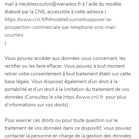
mail à meublescouloir@wanadoo.fr à l’aide du modèle
élaboré par la CNIL accessible à cette adresse (
https://www.cnil.fr/fr/modele/courrier/sopposer-la-
prospection-commerciale-par-telephone-sms-mail-
courriers
).
Vous pouvez accéder aux données vous concernant, les
rectifier ou les faire effacer. Vous pouvez à tout moment
retirer votre consentement à tout traitement établi sur cette
base légale. Vous disposez également d'un droit à la
portabilité et d’un droit à la limitation du traitement de vos
données (Consultez le site
https://www.cnil.fr
. pour plus
d’informations sur vos droits).
Pour exercer ces droits ou pour toute question sur le
traitement de vos données dans ce dispositif, vous pouvez
contacter la personne en charge de la gestion des données