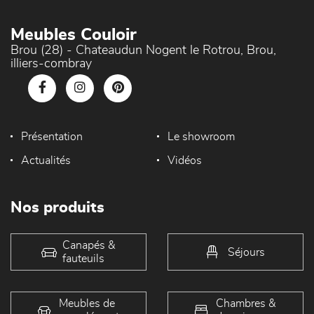
Meubles Couloir
Brou (28) - Chateaudun Nogent le Rotrou, Brou,
illiers-combray
Présentation
Le showroom
Actualités
Vidéos
Nos produits
Canapés &
Séjours
fauteuils
Meubles de
Chambres &