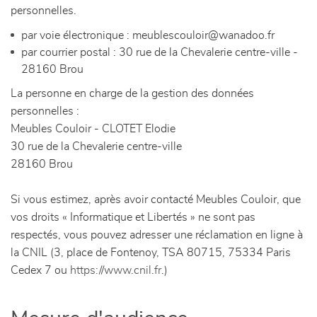
personnelles.
par voie électronique : meublescouloir@wanadoo.fr
par courrier postal : 30 rue de la Chevalerie centre-ville -
28160 Brou
La personne en charge de la gestion des données
personnelles :
Meubles Couloir - CLOTET Elodie
30 rue de la Chevalerie centre-ville
28160 Brou
Si vous estimez, après avoir contacté Meubles Couloir, que
vos droits « Informatique et Libertés » ne sont pas
respectés, vous pouvez adresser une réclamation en ligne à
la CNIL (3, place de Fontenoy, TSA 80715, 75334 Paris
Cedex 7 ou
https://www.cnil.fr
.)