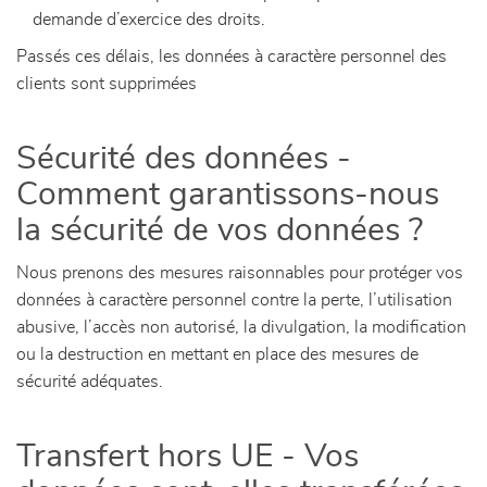
demande d’exercice des droits.
Passés ces délais, les données à caractère personnel des
clients sont supprimées
Sécurité des données -
Comment garantissons-nous
la sécurité de vos données ?
Nous prenons des mesures raisonnables pour protéger vos
données à caractère personnel contre la perte, l’utilisation
abusive, l’accès non autorisé, la divulgation, la modification
ou la destruction en mettant en place des mesures de
sécurité adéquates.
Transfert hors UE - Vos