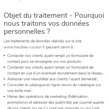
Objet du traitement - Pourquoi
nous traitons vos données
personnelles ?
Les traitements de données réalisés sur le site
www.meubles-couloir.fr
peuvent servir à :
Contacter nos clients ayant rempli un formulaire de
contact pour se renseigner sur nos produits ;
Contacter nos clients ayant rempli un formulaire de
contact en vue d’un éventuel recrutement dans le réseau ;
Adresser une newsletter aux clients l’ayant demandé ;
Consulter le catalogue en ligne / envoi du catalogue sur
une boîte mail ;
Mener des opérations de marketing (fidélisation,
promotions) et adresser des publicités par courriel auprès
de nos clients qui ne s’y sont pas opposés ou qui l’ont