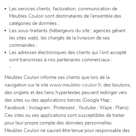
Les services clients, facturation, communication de
Meubles Couloir sont destinataires de l’ensemble des
catégories de données ;
Les sous-traitants (hébergeurs du site ; agences gérant
les sites web), les chargés de la livraison de ses
commandes ;
Les adresses électroniques des clients qui l’ont accepté
sont transmises à nos partenaires commerciaux :
-
Meubles Couloir informe ses clients que lors de la
navigation sur le site
www.meubles-couloir.fr
, des boutons,
des onglets et des liens hypertextes peuvent rediriger vers
des sites ou des applications tierces (Google Map ;
Facebook ; Instagram ; Pintersest ; Youtube ; Waze ; Plans).
Ces sites ou ses applications sont susceptibles de traiter
pour leur propre compte des données personnelles.
Meubles Couloir ne saurait être tenue pour responsable des