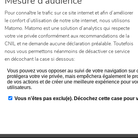
Mesure d'audience
Pour connaître le trafic sur ce site internet et afin d’améliorer
le confort d’utilisation de notre site internet, nous utilisons
Matomo. Matomo est une solution d’analytics qui respecte
votre vie privée conformément aux recommandations de la
CNIL et ne demande aucune déclaration préalable. Toutefois
nous vous permettons néanmoins de désactiver ce service
en décochant la case si dessous: