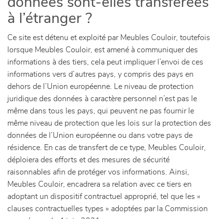
données sont-elles transférées
à l’étranger ?
Ce site est détenu et exploité par Meubles Couloir, toutefois
lorsque Meubles Couloir, est amené à communiquer des
informations à des tiers, cela peut impliquer l’envoi de ces
informations vers d’autres pays, y compris des pays en
dehors de l’Union européenne. Le niveau de protection
juridique des données à caractère personnel n’est pas le
même dans tous les pays, qui peuvent ne pas fournir le
même niveau de protection que les lois sur la protection des
données de l’Union européenne ou dans votre pays de
résidence. En cas de transfert de ce type, Meubles Couloir,
déploiera des efforts et des mesures de sécurité
raisonnables afin de protéger vos informations. Ainsi,
Meubles Couloir, encadrera sa relation avec ce tiers en
adoptant un dispositif contractuel approprié, tel que les «
clauses contractuelles types » adoptées par la Commission