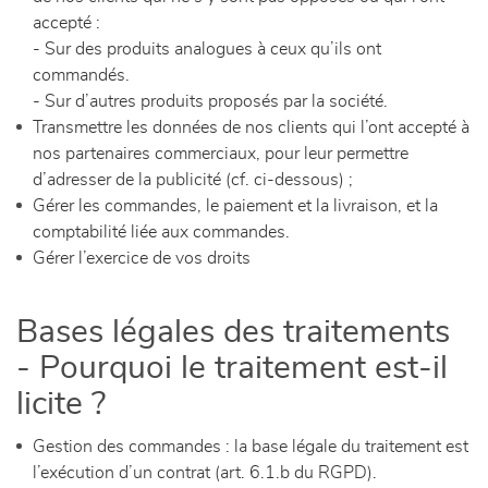
accepté :
- Sur des produits analogues à ceux qu’ils ont
commandés.
- Sur d’autres produits proposés par la société.
Transmettre les données de nos clients qui l’ont accepté à
nos partenaires commerciaux, pour leur permettre
d’adresser de la publicité (cf. ci-dessous) ;
Gérer les commandes, le paiement et la livraison, et la
comptabilité liée aux commandes.
Gérer l’exercice de vos droits
Bases légales des traitements
- Pourquoi le traitement est-il
licite ?
Gestion des commandes : la base légale du traitement est
l’exécution d’un contrat (art. 6.1.b du RGPD).