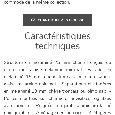
commode de la même collection.
CE PRODUIT M'INTÉRESSE
Caractéristiques
techniques
Structure en mélaminé 25 mm chêne tronçais ou
olmo sabi + alaise mélaminé noir mat - Façades en
mélaminé 19 mm chêne tronçais ou olmo sabi +
alaise mélaminé noir mat - Séparations et étagères
en mélaminé 19 mm chêne tronçais ou olmo sabi -
Portes montées sur charnières invisibles réglables
avec amorti - Poignées en profil aluminium laqué
noir graphite - Aménagement intérieur : 4 étagères