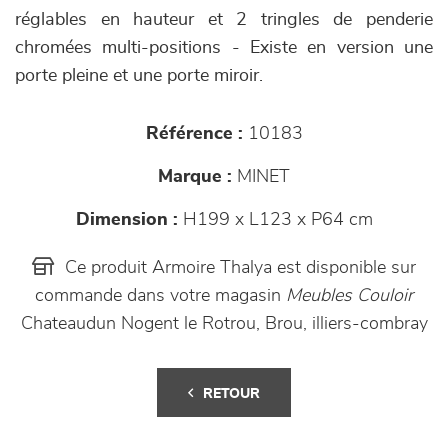
réglables en hauteur et 2 tringles de penderie
chromées multi-positions - Existe en version une
porte pleine et une porte miroir.
Référence :
10183
Marque :
MINET
Dimension :
H199 x L123 x P64 cm
Ce produit Armoire Thalya est disponible sur
commande dans votre magasin
Meubles Couloir
Chateaudun Nogent le Rotrou, Brou, illiers-combray
RETOUR