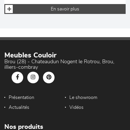
En savoir plus
Meubles Couloir
Brou (28) - Chateaudun Nogent le Rotrou, Brou,
illiers-combray
Présentation
Le showroom
Actualités
Vidéos
Nos produits