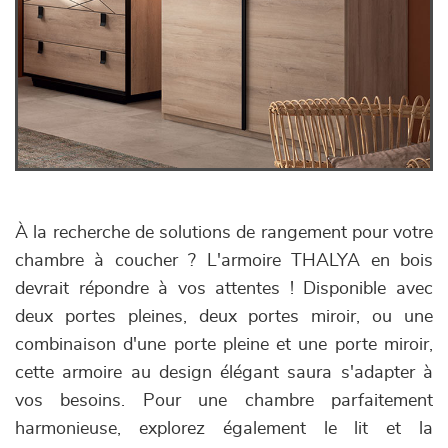
À la recherche de solutions de rangement pour votre
chambre à coucher ? L'armoire THALYA en bois
devrait répondre à vos attentes ! Disponible avec
deux portes pleines, deux portes miroir, ou une
combinaison d'une porte pleine et une porte miroir,
cette armoire au design élégant saura s'adapter à
vos besoins. Pour une chambre parfaitement
harmonieuse, explorez également le lit et la