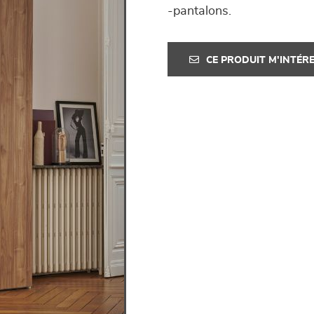
-pantalons.
CE PRODUIT M'INTÉR