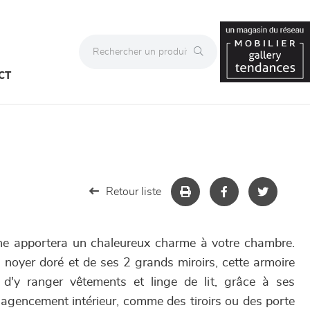
CT
Retour liste
ne apportera un chaleureux charme à votre chambre.
 noyer doré et de ses 2 grands miroirs, cette armoire
d'y ranger vêtements et linge de lit, grâce à ses
'agencement intérieur, comme des tiroirs ou des porte