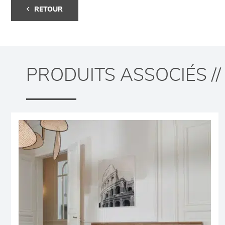
RETOUR
PRODUITS ASSOCIÉS //