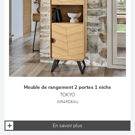
Meuble de rangement 2 portes 1 niche
TOKYO
GIRARDEAU
En savoir plus