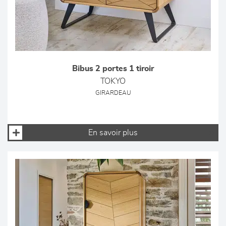
Bibus 2 portes 1 tiroir
TOKYO
GIRARDEAU
En savoir plus