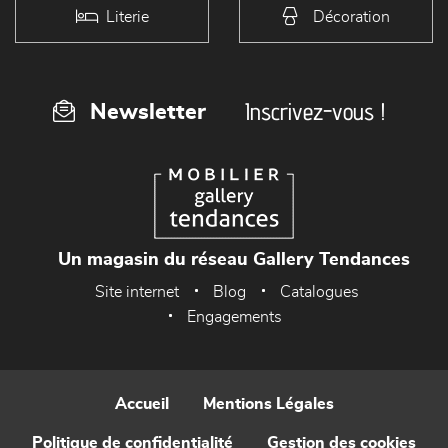
Literie
Décoration
Inscrivez-vous !
Newsletter
Un magasin du réseau Gallery Tendances
Site internet
Blog
Catalogues
Engagements
Accueil
Mentions Légales
Politique de confidentialité
Gestion des cookies