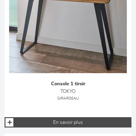
Console 1 tiroir
TOKYO
GIRARDEAU
En savoir plus