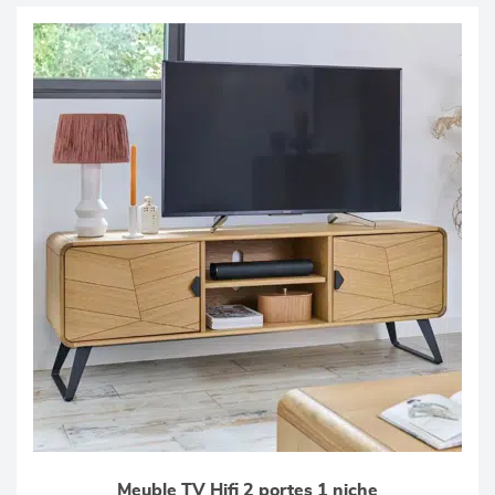
Meuble TV Hifi 2 portes 1 niche