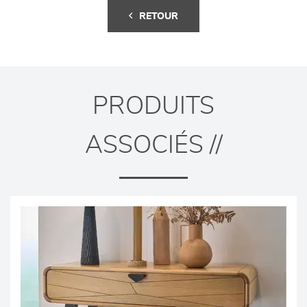
RETOUR
PRODUITS
ASSOCIÉS //