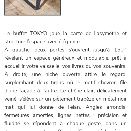
Le buffet TOKYO joue la carte de l’asymétrie et
structure l’espace avec élégance.
À gauche, deux portes s’ouvrent jusqu’à 150°,
révélant un espace généreux et modulable, prêt à
accueillir votre vaisselle, vos livres ou vos souvenirs.
À droite, une niche ouverte attire le regard,
surplombant deux tiroirs où le motif chevron file
d’une façade à l’autre. Le chêne clair, délicatement
veiné, s’élève sur un piètement trapèze en métal noir
mat qui lui donne de l’élan. Angles arrondis,
fermetures amorties, lignes nettes : précision et
fluidité se répondent à chaque geste, dans un