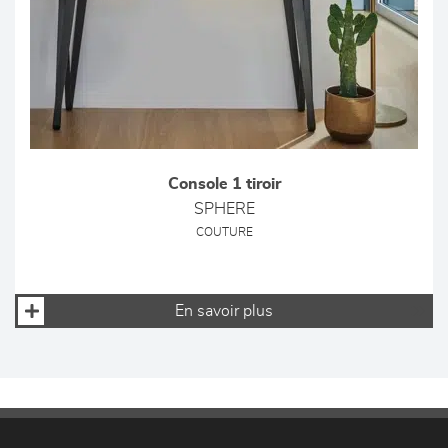
Console 1 tiroir
SPHERE
COUTURE
En savoir plus