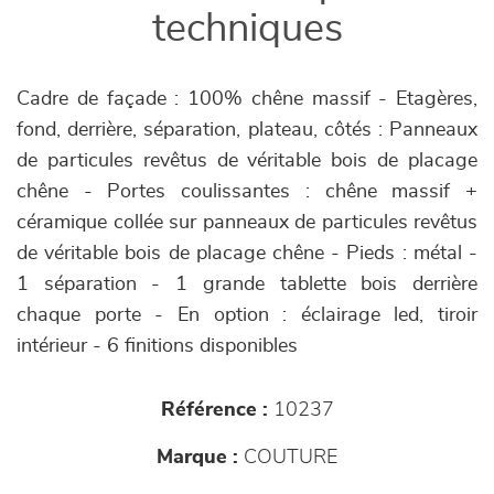
techniques
Cadre de façade : 100% chêne massif - Etagères,
fond, derrière, séparation, plateau, côtés : Panneaux
de particules revêtus de véritable bois de placage
chêne - Portes coulissantes : chêne massif +
céramique collée sur panneaux de particules revêtus
de véritable bois de placage chêne - Pieds : métal -
1 séparation - 1 grande tablette bois derrière
chaque porte - En option : éclairage led, tiroir
intérieur - 6 finitions disponibles
Référence :
10237
Marque :
COUTURE