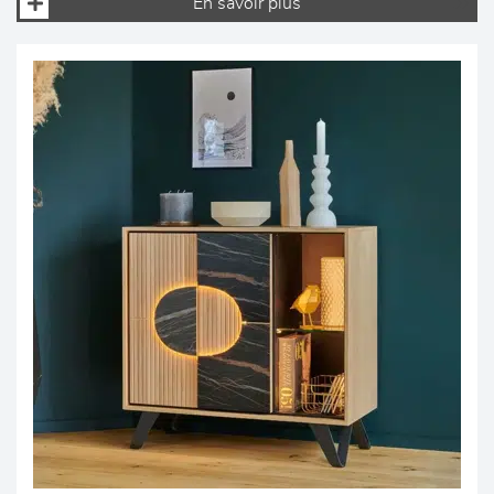
En savoir plus