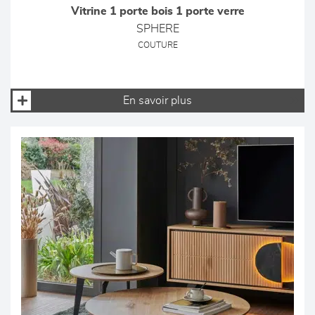
Vitrine 1 porte bois 1 porte verre
SPHERE
COUTURE
En savoir plus