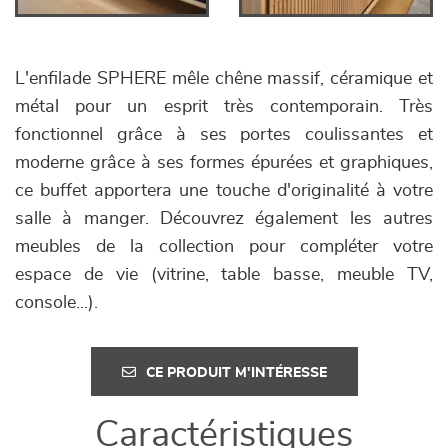
L'enfilade SPHERE mêle chêne massif, céramique et
métal pour un esprit très contemporain. Très
fonctionnel grâce à ses portes coulissantes et
moderne grâce à ses formes épurées et graphiques,
ce buffet apportera une touche d'originalité à votre
salle à manger. Découvrez également les autres
meubles de la collection pour compléter votre
espace de vie (vitrine, table basse, meuble TV,
console...).
CE PRODUIT M'INTÉRESSE
Caractéristiques