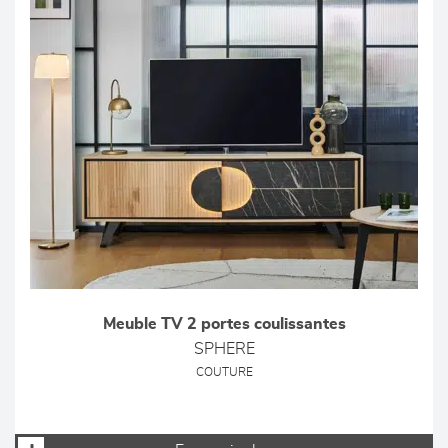
Meuble TV 2 portes coulissantes
SPHERE
COUTURE