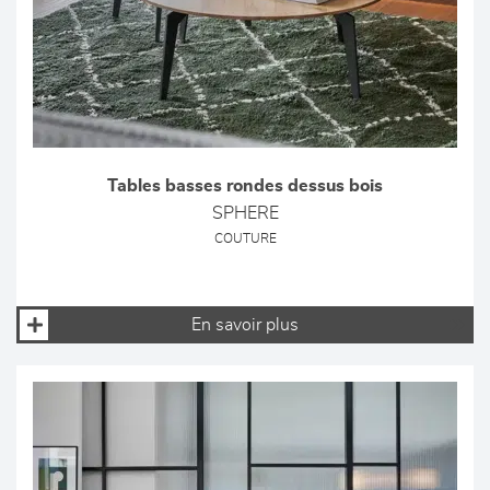
Tables basses rondes dessus bois
SPHERE
COUTURE
En savoir plus