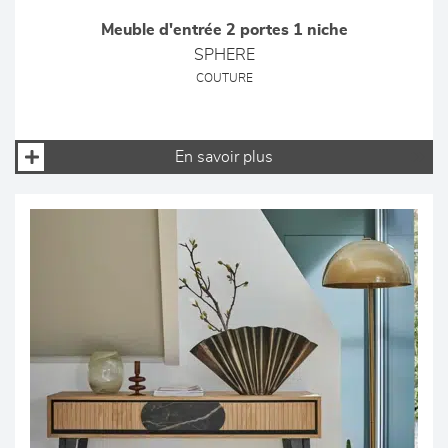
Meuble d'entrée 2 portes 1 niche
SPHERE
COUTURE
En savoir plus