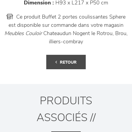
Dimension :
H93 x L217 x P50 cm
Ce produit Buffet 2 portes coulissantes Sphere
est disponible sur commande dans votre magasin
Meubles Couloir
Chateaudun Nogent le Rotrou, Brou,
illiers-combray
RETOUR
PRODUITS
ASSOCIÉS //