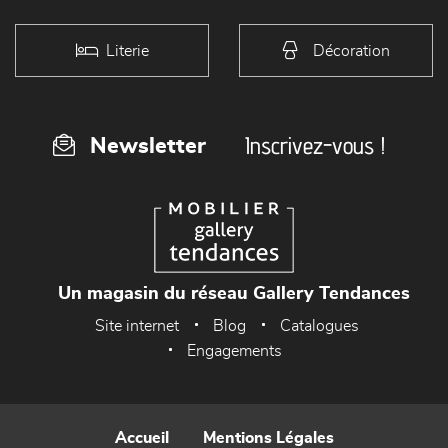
Literie
Décoration
Inscrivez-vous !
Newsletter
Un magasin du réseau Gallery Tendances
Site internet
Blog
Catalogues
Engagements
Accueil
Mentions Légales