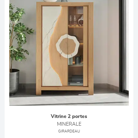
Vitrine 2 portes
MINERALE
GIRARDEAU