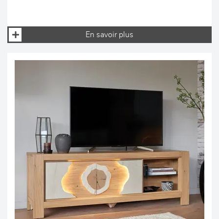
En savoir plus