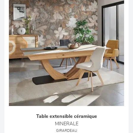
Table extensible céramique
MINERALE
GIRARDEAU