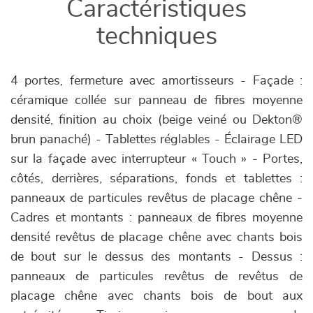
Caractéristiques
techniques
4 portes, fermeture avec amortisseurs - Façade :
céramique collée sur panneau de fibres moyenne
densité, finition au choix (beige veiné ou Dekton®
brun panaché) - Tablettes réglables - Éclairage LED
sur la façade avec interrupteur « Touch » - Portes,
côtés, derrières, séparations, fonds et tablettes :
panneaux de particules revêtus de placage chêne -
Cadres et montants : panneaux de fibres moyenne
densité revêtus de placage chêne avec chants bois
de bout sur le dessus des montants - Dessus :
panneaux de particules revêtus de revêtus de
placage chêne avec chants bois de bout aux