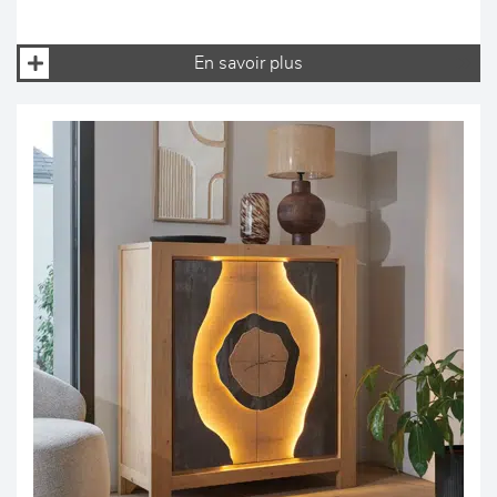
En savoir plus