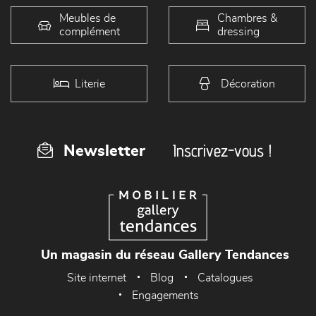
Meubles de
Chambres &
complément
dressing
Literie
Décoration
Inscrivez-vous !
Newsletter
Un magasin du réseau Gallery Tendances
Site internet
Blog
Catalogues
Engagements