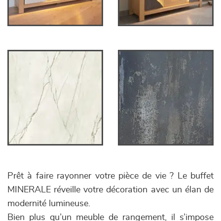
Prêt à faire rayonner votre pièce de vie ? Le buffet
MINERALE réveille votre décoration avec un élan de
modernité lumineuse.
Bien plus qu’un meuble de rangement, il s’impose