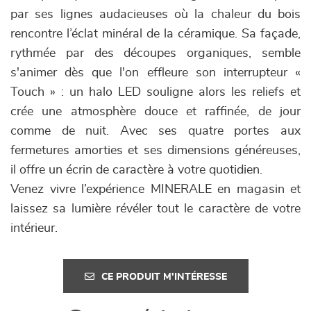
par ses lignes audacieuses où la chaleur du bois
rencontre l’éclat minéral de la céramique. Sa façade,
rythmée par des découpes organiques, semble
s'animer dès que l'on effleure son interrupteur «
Touch » : un halo LED souligne alors les reliefs et
crée une atmosphère douce et raffinée, de jour
comme de nuit. Avec ses quatre portes aux
fermetures amorties et ses dimensions généreuses,
il offre un écrin de caractère à votre quotidien.
Venez vivre l’expérience MINERALE en magasin et
laissez sa lumière révéler tout le caractère de votre
intérieur.
CE PRODUIT M'INTÉRESSE