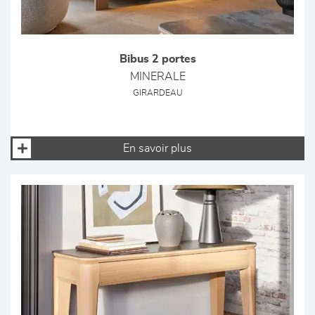
Bibus 2 portes
MINERALE
GIRARDEAU
En savoir plus