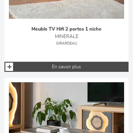
Meuble TV Hifi 2 portes 1 niche
MINERALE
GIRARDEAU
En savoir plus