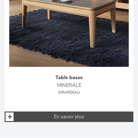
Table basse
MINERALE
GIRARDEAU
En savoir plus