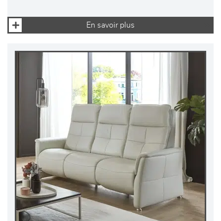
En savoir plus