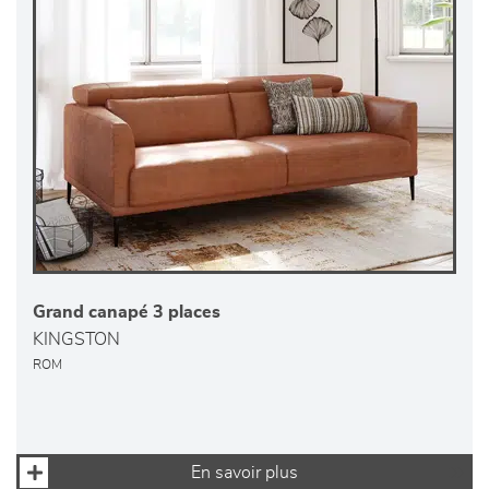
Grand canapé 3 places
KINGSTON
ROM
En savoir plus