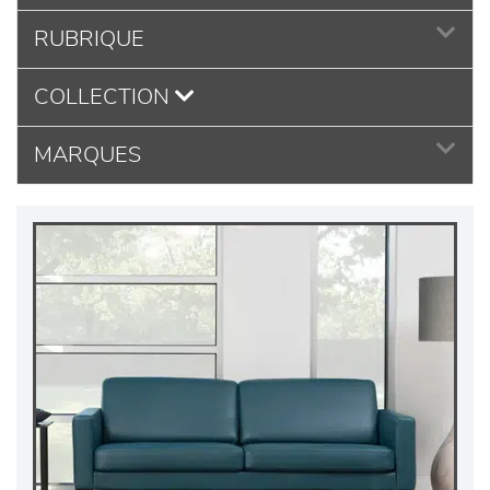
RUBRIQUE
COLLECTION
MARQUES