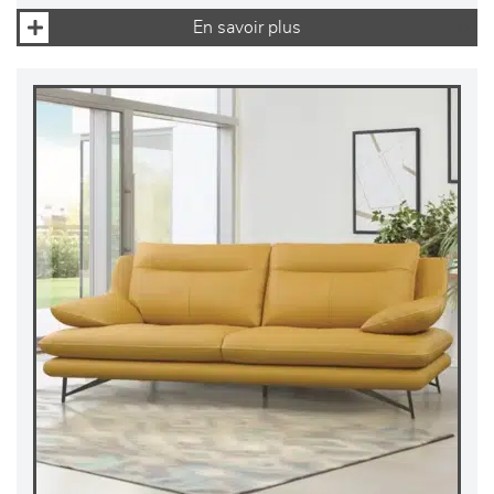
En savoir plus