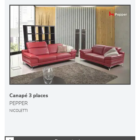
Canapé 3 places
PEPPER
NICOLETTI