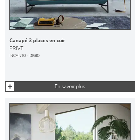
Canapé 3 places en cuir
PRIVE
INCANTO - DIGIO
En savoir plus