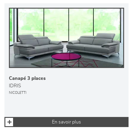
Canapé 3 places
IDRIS
NICOLETTI
En savoir plus