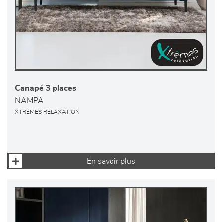
Canapé 3 places
NAMPA
XTREMES RELAXATION
En savoir plus