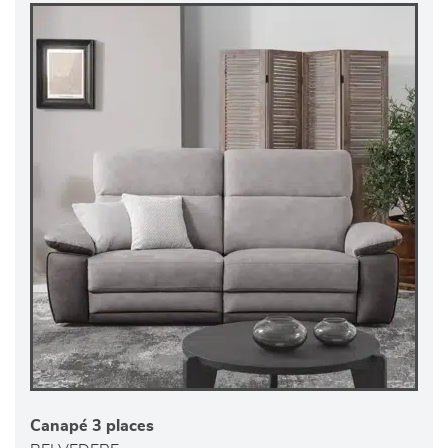
Canapé 3 places