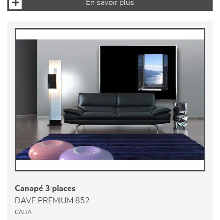
En savoir plus
Canapé 3 places
DAVE PREMIUM 852
CALIA