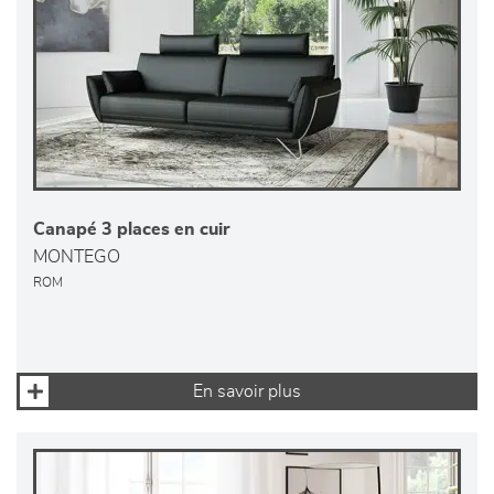
Canapé 3 places en cuir
MONTEGO
ROM
En savoir plus