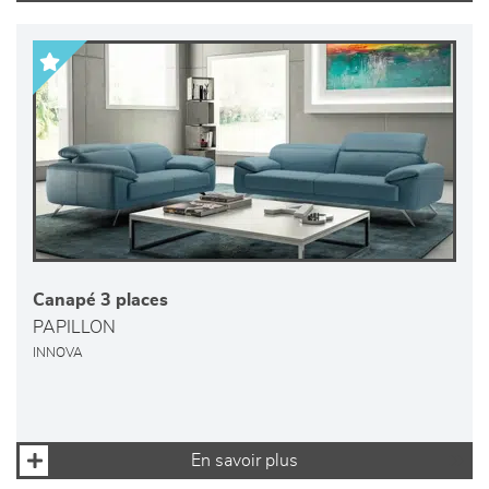
Canapé 3 places
PAPILLON
INNOVA
En savoir plus