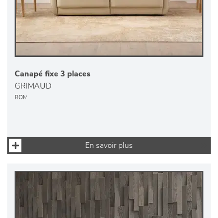
Canapé fixe 3 places
GRIMAUD
ROM
En savoir plus