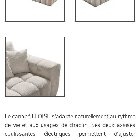
Le canapé ELOISE s'adapte naturellement au rythme
de vie et aux usages de chacun. Ses deux assises
coulissantes électriques permettent d'ajuster