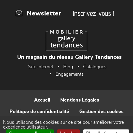
Inscrivez-vous !
Newsletter
Un magasin du réseau Gallery Tendances
Site internet
Blog
Catalogues
Engagements
Accueil
Mentions Légales
Politique de confidentialité
Gestion des cookies
Nous utilisons des cookies sur ce site pour améliorer votre
Contact
expérience utilisateur.