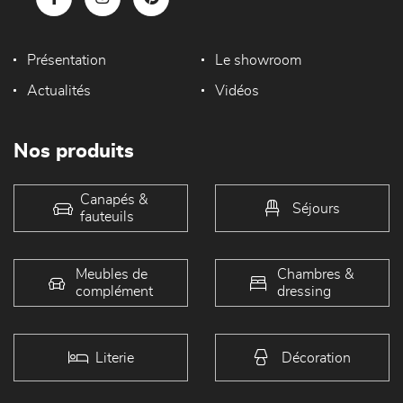
Présentation
Le showroom
Actualités
Vidéos
Nos produits
Canapés &
Séjours
fauteuils
Meubles de
Chambres &
complément
dressing
Literie
Décoration