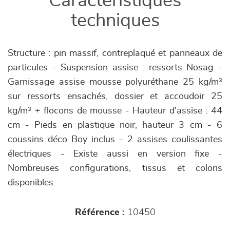
Caractéristiques
techniques
Structure : pin massif, contreplaqué et panneaux de
particules - Suspension assise : ressorts Nosag -
Garnissage assise mousse polyuréthane 25 kg/m³
sur ressorts ensachés, dossier et accoudoir 25
kg/m³ + flocons de mousse - Hauteur d'assise : 44
cm - Pieds en plastique noir, hauteur 3 cm - 6
coussins déco Boy inclus - 2 assises coulissantes
électriques - Existe aussi en version fixe -
Nombreuses configurations, tissus et coloris
disponibles.
Référence :
10450