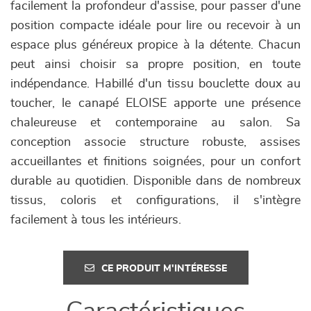
facilement la profondeur d'assise, pour passer d'une
position compacte idéale pour lire ou recevoir à un
espace plus généreux propice à la détente. Chacun
peut ainsi choisir sa propre position, en toute
indépendance. Habillé d'un tissu bouclette doux au
toucher, le canapé ELOISE apporte une présence
chaleureuse et contemporaine au salon. Sa
conception associe structure robuste, assises
accueillantes et finitions soignées, pour un confort
durable au quotidien. Disponible dans de nombreux
tissus, coloris et configurations, il s'intègre
facilement à tous les intérieurs.
CE PRODUIT M'INTÉRESSE