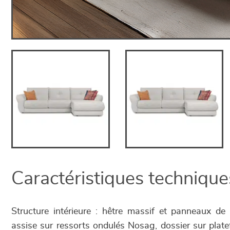
Caractéristiques technique
Structure intérieure : hêtre massif et panneaux de
assise sur ressorts ondulés Nosag, dossier sur plat