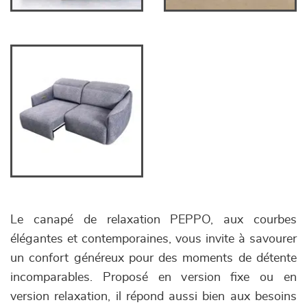
Le canapé de relaxation PEPPO, aux courbes
élégantes et contemporaines, vous invite à savourer
un confort généreux pour des moments de détente
incomparables. Proposé en version fixe ou en
version relaxation, il répond aussi bien aux besoins