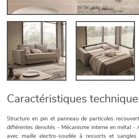
Caractéristiques technique
Structure en pin et panneau de particules recouve
différentes densités - Mécanisme interne en métal - 
avec maille electro-soudée à ressorts et sangles