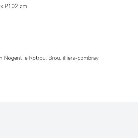
 x P102 cm
Nogent le Rotrou, Brou, illiers-combray