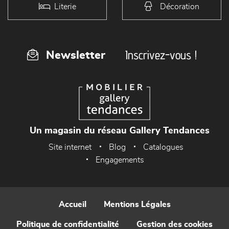
Literie
Décoration
Inscrivez-vous !
Newsletter
Un magasin du réseau Gallery Tendances
Site internet
Blog
Catalogues
Engagements
Accueil
Mentions Légales
Politique de confidentialité
Gestion des cookies