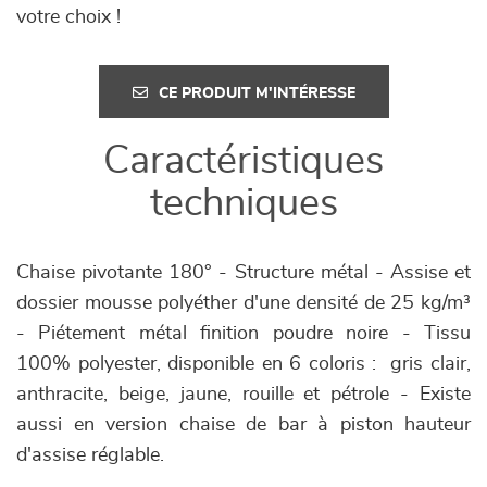
votre choix !
CE PRODUIT M'INTÉRESSE
Caractéristiques
techniques
Chaise pivotante 180° - Structure métal - Assise et
dossier mousse polyéther d'une densité de 25 kg/m³
- Piétement métal finition poudre noire - Tissu
100% polyester, disponible en 6 coloris : gris clair,
anthracite, beige, jaune, rouille et pétrole - Existe
aussi en version chaise de bar à piston hauteur
d'assise réglable.