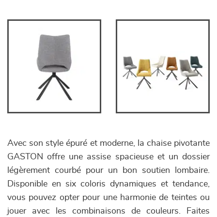
Avec son style épuré et moderne, la chaise pivotante
GASTON offre une assise spacieuse et un dossier
légèrement courbé pour un bon soutien lombaire.
Disponible en six coloris dynamiques et tendance,
vous pouvez opter pour une harmonie de teintes ou
jouer avec les combinaisons de couleurs. Faites