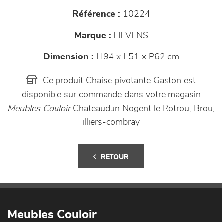
Référence :
10224
Marque :
LIEVENS
Dimension :
H94 x L51 x P62 cm
Ce produit Chaise pivotante Gaston est
disponible sur commande dans votre magasin
Meubles Couloir
Chateaudun Nogent le Rotrou, Brou,
illiers-combray
RETOUR
Meubles Couloir