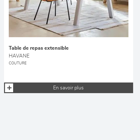
Table de repas extensible
HAVANE
COUTURE
En savoir plus