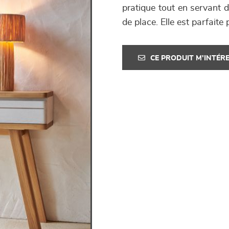
pratique tout en servant 
de place. Elle est parfaite
CE PRODUIT M'INTÉR