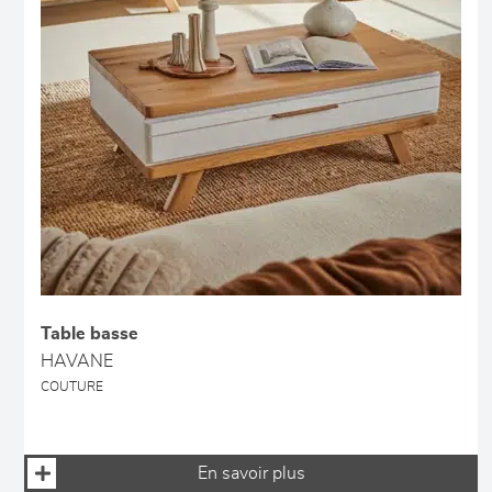
Table basse
HAVANE
COUTURE
En savoir plus