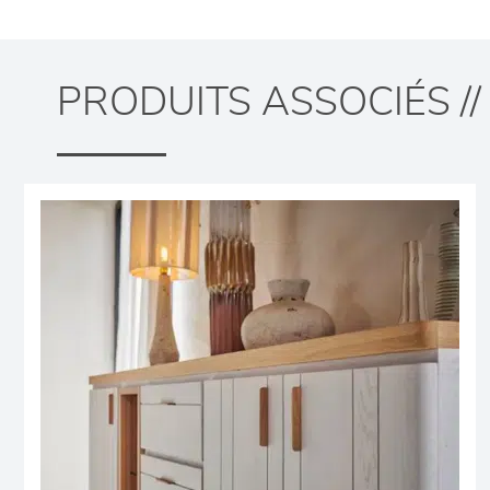
PRODUITS ASSOCIÉS //