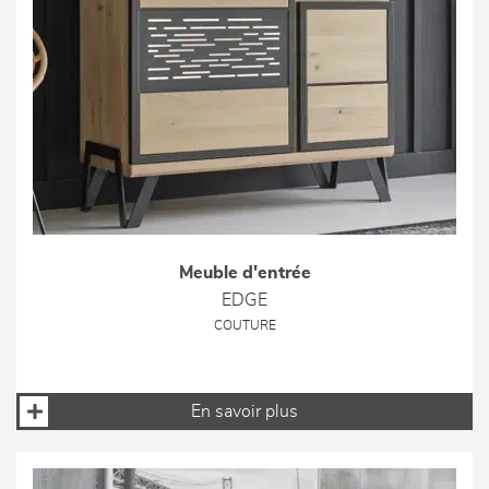
Meuble d'entrée
EDGE
COUTURE
En savoir plus