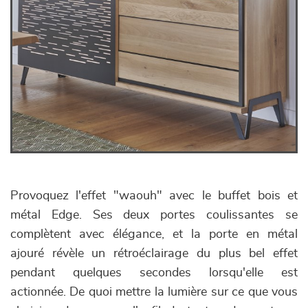
Provoquez l'effet "waouh" avec le buffet bois et
métal Edge. Ses deux portes coulissantes se
complètent avec élégance, et la porte en métal
ajouré révèle un rétroéclairage du plus bel effet
pendant quelques secondes lorsqu'elle est
actionnée. De quoi mettre la lumière sur ce que vous