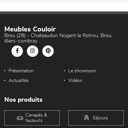
Meubles Couloir
Brou (28) - Chateaudun Nogent le Rotrou, Brou,
illiers-combray
Présentation
Le showroom
Actualités
Vidéos
Nos produits
Canapés &
Séjours
fauteuils