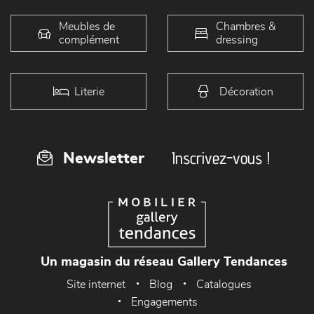
Meubles de
Chambres &
complément
dressing
Literie
Décoration
Inscrivez-vous !
Newsletter
Un magasin du réseau Gallery Tendances
Site internet
Blog
Catalogues
Engagements