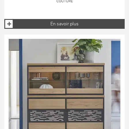
COUTURE
En savoir plus