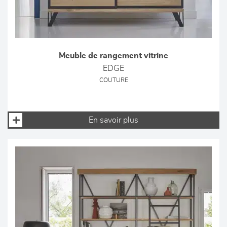
Meuble de rangement vitrine
EDGE
COUTURE
En savoir plus