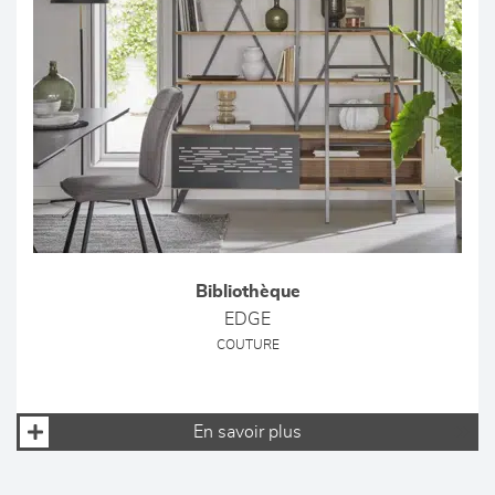
Bibliothèque
EDGE
COUTURE
En savoir plus