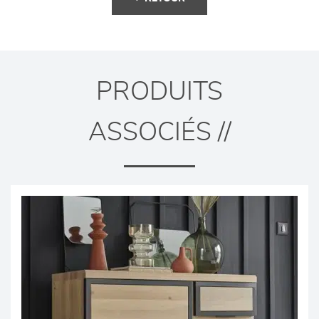
PRODUITS
ASSOCIÉS //