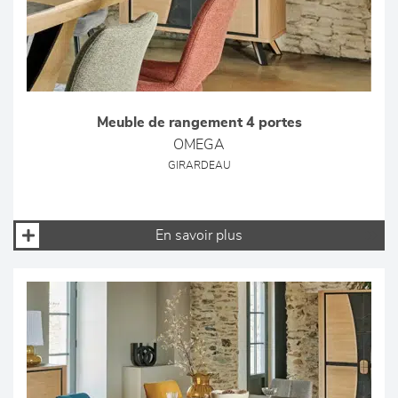
Meuble de rangement 4 portes
OMEGA
GIRARDEAU
En savoir plus