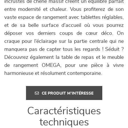
incrustés de chêne massif créent un équilibre parfait
entre modernité et chaleur. Vous profiterez de son
vaste espace de rangement avec tablettes réglables,
et de sa belle surface d’accueil où vous pourrez
déposer vos derniers coups de cœur déco. On
craque pour l’éclairage sur la partie centrale qui ne
manquera pas de capter tous les regards ! Séduit ?
Découvrez également la table de repas et le meuble
de rangement OMEGA, pour une pièce à vivre
harmonieuse et résolument contemporaine.
CE PRODUIT M'INTÉRESSE
Caractéristiques
techniques