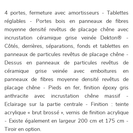
4 portes, fermeture avec amortisseurs - Tablettes
réglables - Portes bois en panneaux de fibres
moyenne densité revêtus de placage chêne avec
incrustation céramique grise veinée Dekton® -
Côtés, derrières, séparations, fonds et tablettes en
panneaux de particules revêtus de placage chêne -
Dessus en panneaux de particules revêtus de
céramique grise veinée avec emboitures en
panneaux de fibres moyenne densité revêtus de
placage chêne - Pieds en fer, finition époxy gris
anthracite avec incrustation chêne massif -
Eclairage sur la partie centrale - Finition : teinte
acrylique « brut brossé », vernis de finition acrylique
- Existe également en largeur 200 cm et 175 cm -
Tiroir en option.