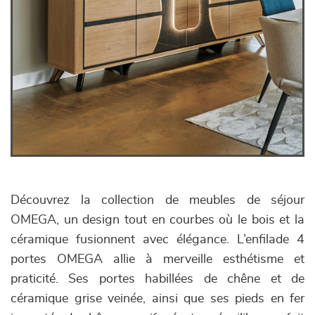
Découvrez la collection de meubles de séjour
OMEGA, un design tout en courbes où le bois et la
céramique fusionnent avec élégance. L’enfilade 4
portes OMEGA allie à merveille esthétisme et
praticité. Ses portes habillées de chêne et de
céramique grise veinée, ainsi que ses pieds en fer