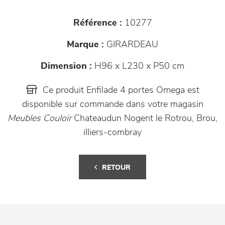
Référence :
10277
Marque :
GIRARDEAU
Dimension :
H96 x L230 x P50 cm
Ce produit Enfilade 4 portes Omega est
disponible sur commande dans votre magasin
Meubles Couloir
Chateaudun Nogent le Rotrou, Brou,
illiers-combray
RETOUR