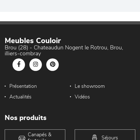
Meubles Couloir
Brou (28) - Chateaudun Nogent le Rotrou, Brou,
illiers-combray
Présentation
Le showroom
Actualités
Vidéos
Nos produits
Canapés &
Séjours