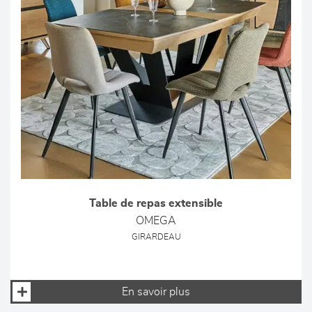
Table de repas extensible
OMEGA
GIRARDEAU
En savoir plus