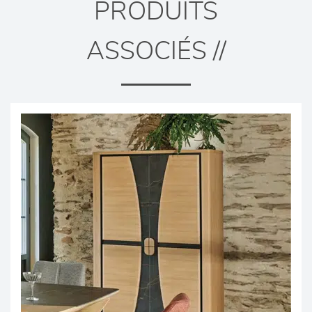
PRODUITS
ASSOCIÉS //