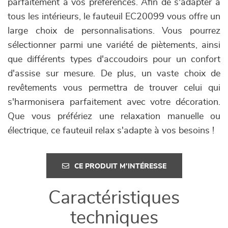
parfaitement à vos préférences. Afin de s'adapter à
tous les intérieurs, le fauteuil EC20099 vous offre un
large choix de personnalisations. Vous pourrez
sélectionner parmi une variété de piètements, ainsi
que différents types d'accoudoirs pour un confort
d'assise sur mesure. De plus, un vaste choix de
revêtements vous permettra de trouver celui qui
s'harmonisera parfaitement avec votre décoration.
Que vous préfériez une relaxation manuelle ou
électrique, ce fauteuil relax s'adapte à vos besoins !
CE PRODUIT M'INTÉRESSE
Caractéristiques
techniques