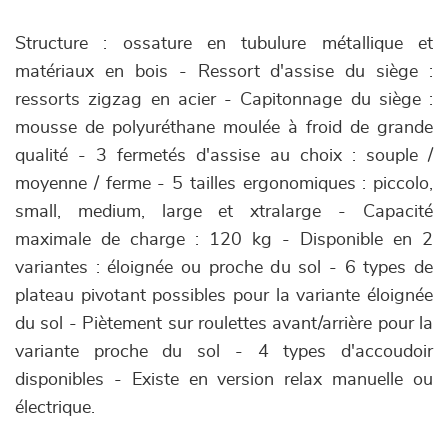
Structure : ossature en tubulure métallique et
matériaux en bois - Ressort d'assise du siège :
ressorts zigzag en acier - Capitonnage du siège :
mousse de polyuréthane moulée à froid de grande
qualité - 3 fermetés d'assise au choix : souple /
moyenne / ferme - 5 tailles ergonomiques : piccolo,
small, medium, large et xtralarge - Capacité
maximale de charge : 120 kg - Disponible en 2
variantes : éloignée ou proche du sol - 6 types de
plateau pivotant possibles pour la variante éloignée
du sol - Piètement sur roulettes avant/arrière pour la
variante proche du sol - 4 types d'accoudoir
disponibles - Existe en version relax manuelle ou
électrique.