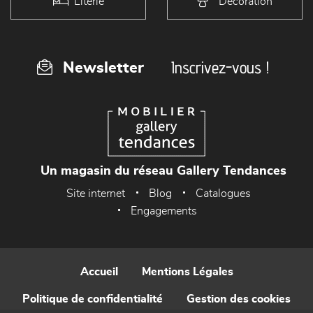
Literie
Décoration
Inscrivez-vous !
Newsletter
Un magasin du réseau Gallery Tendances
Site internet
Blog
Catalogues
Engagements
Accueil
Mentions Légales
Politique de confidentialité
Gestion des cookies