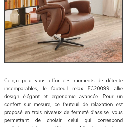
Conçu pour vous offrir des moments de détente
incomparables, le fauteuil relax EC20099 allie
design élégant et ergonomie avancée. Pour un
confort sur mesure, ce fauteuil de relaxation est
proposé en trois niveaux de fermeté d'assise, vous
permettant de choisir celui qui correspond