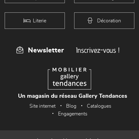
Literie
Décoration
Inscrivez-vous !
Newsletter
Un magasin du réseau Gallery Tendances
Site internet
Blog
Catalogues
Engagements