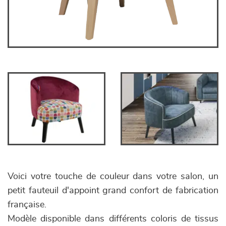
Voici votre touche de couleur dans votre salon, un
petit fauteuil d'appoint grand confort de fabrication
française.
Modèle disponible dans différents coloris de tissus