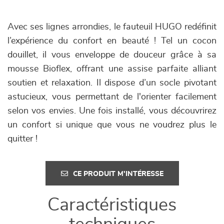
Avec ses lignes arrondies, le fauteuil HUGO redéfinit
l’expérience du confort en beauté ! Tel un cocon
douillet, il vous enveloppe de douceur grâce à sa
mousse Bioflex, offrant une assise parfaite alliant
soutien et relaxation. Il dispose d’un socle pivotant
astucieux, vous permettant de l'orienter facilement
selon vos envies. Une fois installé, vous découvrirez
un confort si unique que vous ne voudrez plus le
quitter !
CE PRODUIT M'INTÉRESSE
Caractéristiques