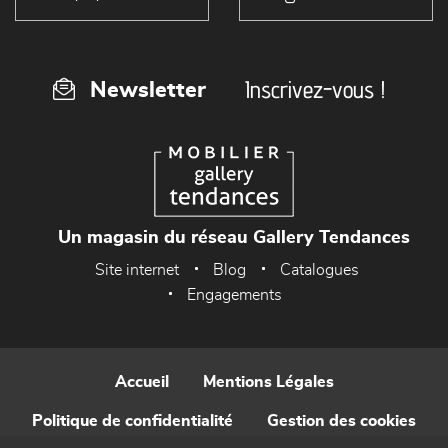
Inscrivez-vous !
Newsletter
Un magasin du réseau Gallery Tendances
Site internet
Blog
Catalogues
Engagements
Accueil
Mentions Légales
Politique de confidentialité
Gestion des cookies