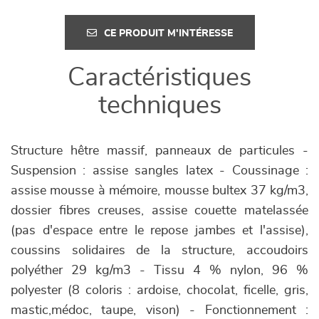
CE PRODUIT M'INTÉRESSE
Caractéristiques
techniques
Structure hêtre massif, panneaux de particules -
Suspension : assise sangles latex - Coussinage :
assise mousse à mémoire, mousse bultex 37 kg/m3,
dossier fibres creuses, assise couette matelassée
(pas d'espace entre le repose jambes et l'assise),
coussins solidaires de la structure, accoudoirs
polyéther 29 kg/m3 - Tissu 4 % nylon, 96 %
polyester (8 coloris : ardoise, chocolat, ficelle, gris,
mastic,médoc, taupe, vison) - Fonctionnement :