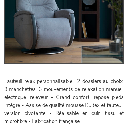
Fauteuil relax personnalisable : 2 dossiers au choix,
3 manchettes, 3 mouvements de relaxation manuel,
électrique, releveur - Grand confort, repose pieds
intégré - Assise de qualité mousse Bultex et fauteuil
version pivotante - Réalisable en cuir, tissu et
microfibre - Fabrication française