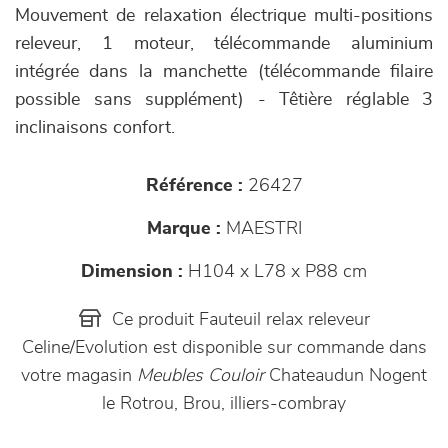
Mouvement de relaxation électrique multi-positions
releveur, 1 moteur, télécommande aluminium
intégrée dans la manchette (télécommande filaire
possible sans supplément) - Têtière réglable 3
inclinaisons confort.
Référence :
26427
Marque :
MAESTRI
Dimension :
H104 x L78 x P88 cm
Ce produit Fauteuil relax releveur
Celine/Evolution est disponible sur commande dans
votre magasin
Meubles Couloir
Chateaudun Nogent
le Rotrou, Brou, illiers-combray