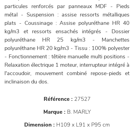
particules renforcés par panneaux MDF - Pieds
métal - Suspension : assise ressorts métalliques
plats - Coussinage : Assise polyuréthane HR 40
kg/m3 et ressorts ensachés intégrés - Dossier
polyuréthane HR 25 kg/m3 - Manchettes
polyuréthane HR 20 kg/m3 - Tissu : 100% polyester
- Fonctionnement : têtière manuelle multi positions -
Relaxation électrique 1 moteur, interrupteur intégré à
l'accoudoir, mouvement combiné repose-pieds et
inclinaison du dos.
Référence :
27527
Marque :
B. MARLY
Dimension :
H109 x L91 x P95 cm