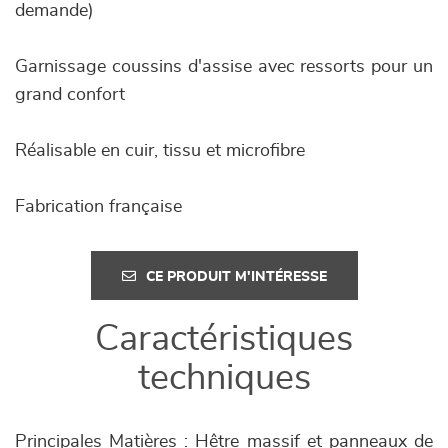
demande)
Garnissage coussins d'assise avec ressorts pour un
grand confort
Réalisable en cuir, tissu et microfibre
Fabrication française
CE PRODUIT M'INTÉRESSE
Caractéristiques
techniques
Principales Matières : Hêtre massif et panneaux de