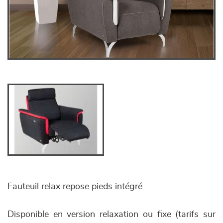
Fauteuil relax repose pieds intégré
Disponible en version relaxation ou fixe (tarifs sur