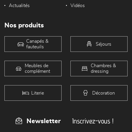
Actualités
Vidéos
Nos produits
Canapés &
Séjours
fauteuils
Meubles de
Chambres &
complément
dressing
Literie
Décoration
Inscrivez-vous !
Newsletter