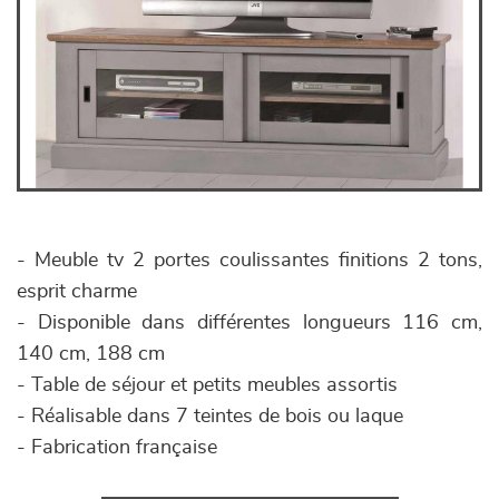
- Meuble tv 2 portes coulissantes finitions 2 tons,
esprit charme
- Disponible dans différentes longueurs 116 cm,
140 cm, 188 cm
- Table de séjour et petits meubles assortis
- Réalisable dans 7 teintes de bois ou laque
- Fabrication française