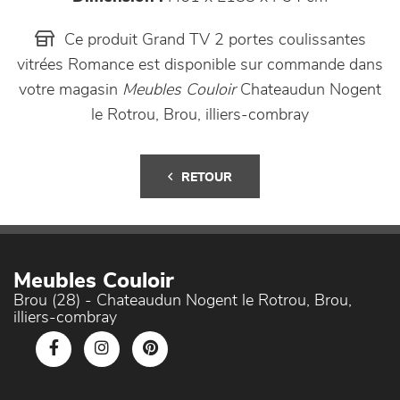
Ce produit Grand TV 2 portes coulissantes
vitrées Romance est disponible sur commande dans
votre magasin
Meubles Couloir
Chateaudun Nogent
le Rotrou, Brou, illiers-combray
RETOUR
Meubles Couloir
Brou (28) - Chateaudun Nogent le Rotrou, Brou,
illiers-combray