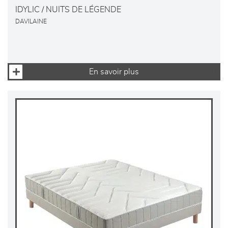
IDYLIC / NUITS DE LÉGENDE
DAVILAINE
En savoir plus