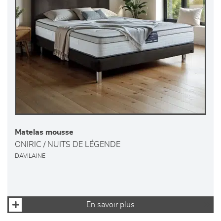
Matelas mousse
ONIRIC / NUITS DE LÉGENDE
DAVILAINE
En savoir plus