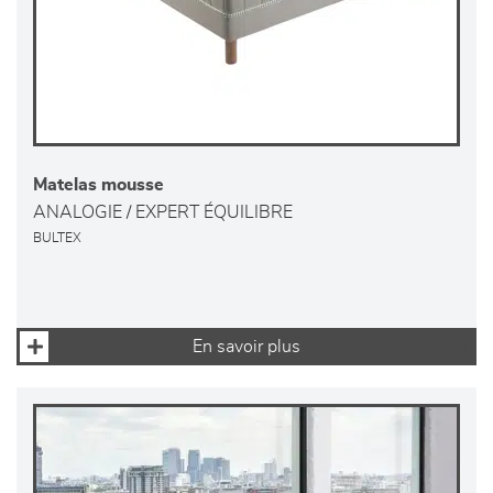
Matelas mousse
ANALOGIE / EXPERT ÉQUILIBRE
BULTEX
En savoir plus