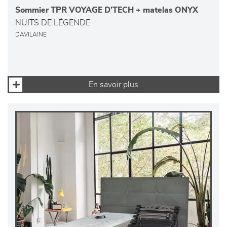
Sommier TPR VOYAGE D’TECH + matelas ONYX
NUITS DE LÉGENDE
DAVILAINE
En savoir plus