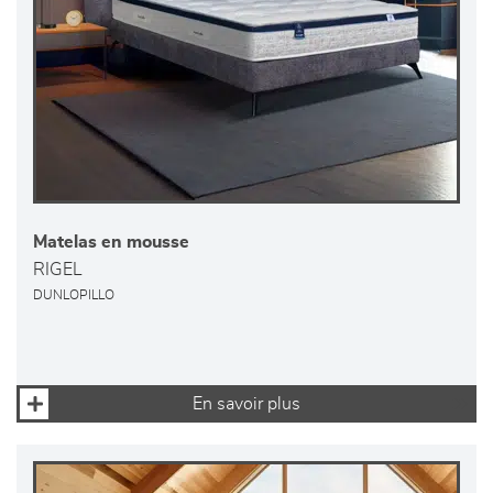
Matelas en mousse
RIGEL
DUNLOPILLO
En savoir plus