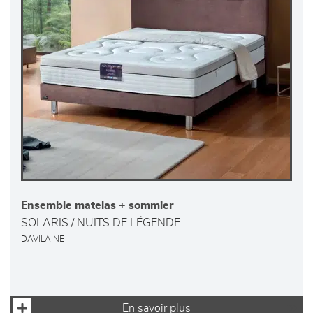
Ensemble matelas + sommier
SOLARIS / NUITS DE LÉGENDE
DAVILAINE
En savoir plus