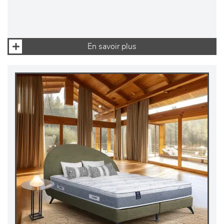
En savoir plus