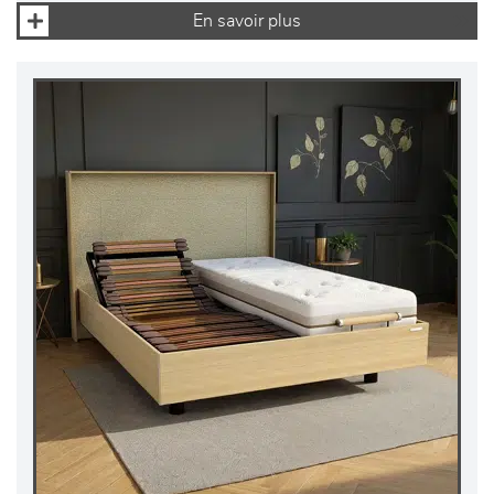
En savoir plus