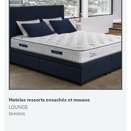
Matelas ressorts ensachés et mousse
LOUNGE
SIMMONS