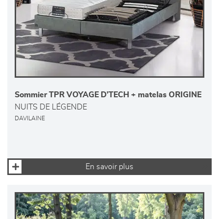
Sommier TPR VOYAGE D’TECH + matelas ORIGINE
NUITS DE LÉGENDE
DAVILAINE
En savoir plus