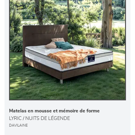
Matelas en mousse et mémoire de forme
LYRIC / NUITS DE LÉGENDE
DAVILAINE