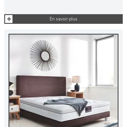
En savoir plus