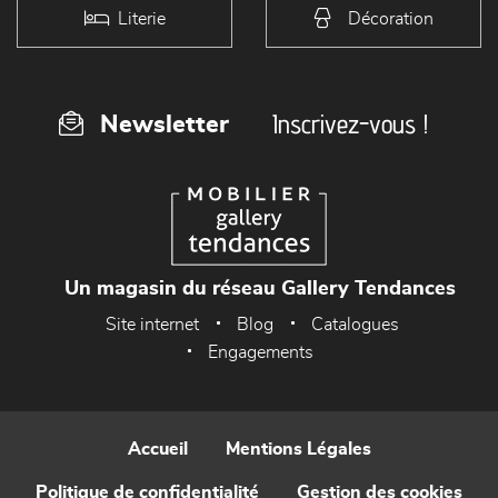
Literie
Décoration
Inscrivez-vous !
Newsletter
Un magasin du réseau Gallery Tendances
Site internet
Blog
Catalogues
Engagements
Accueil
Mentions Légales
Politique de confidentialité
Gestion des cookies