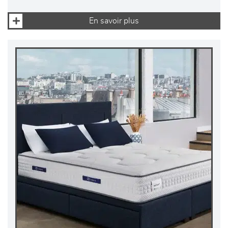
En savoir plus