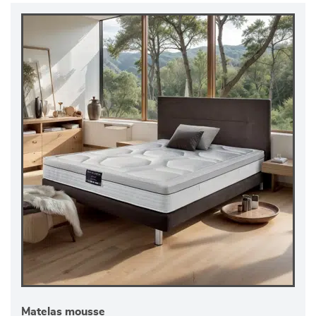
Matelas mousse