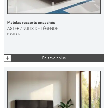
Matelas ressorts ensachés
ASTER / NUITS DE LÉGENDE
DAVILAINE
En savoir plus