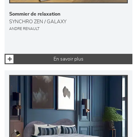
Sommier de relaxation
SYNCHRO ZEN / GALAXY
ANDRE RENAULT
En savoir plus