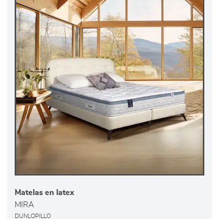
Matelas en latex
MIRA
DUNLOPILLO