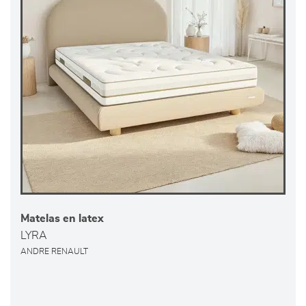
Matelas en latex
LYRA
ANDRE RENAULT