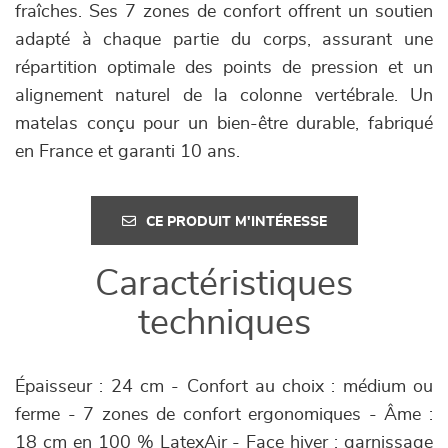
fraîches. Ses 7 zones de confort offrent un soutien
adapté à chaque partie du corps, assurant une
répartition optimale des points de pression et un
alignement naturel de la colonne vertébrale. Un
matelas conçu pour un bien-être durable, fabriqué
en France et garanti 10 ans.
CE PRODUIT M'INTÉRESSE
Caractéristiques
techniques
Épaisseur : 24 cm - Confort au choix : médium ou
ferme - 7 zones de confort ergonomiques - Âme :
18 cm en 100 % LatexAir - Face hiver : garnissage