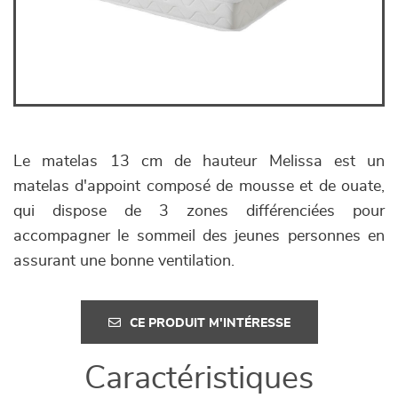
Le matelas 13 cm de hauteur Melissa est un
matelas d'appoint composé de mousse et de ouate,
qui dispose de 3 zones différenciées pour
accompagner le sommeil des jeunes personnes en
assurant une bonne ventilation.
CE PRODUIT M'INTÉRESSE
Caractéristiques