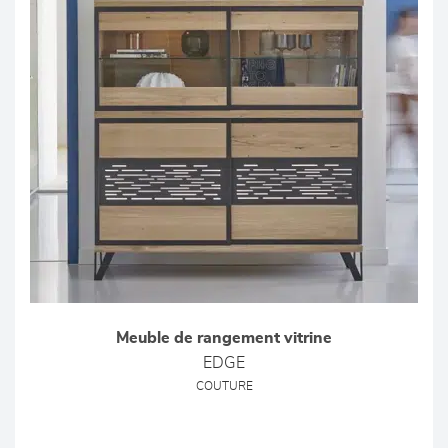
Meuble de rangement vitrine
EDGE
COUTURE