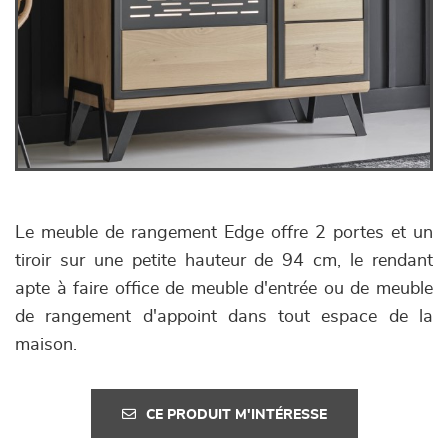
Le meuble de rangement Edge offre 2 portes et un
tiroir sur une petite hauteur de 94 cm, le rendant
apte à faire office de meuble d'entrée ou de meuble
de rangement d'appoint dans tout espace de la
maison.
CE PRODUIT M'INTÉRESSE