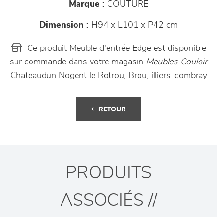
Marque :
COUTURE
Dimension :
H94 x L101 x P42 cm
Ce produit Meuble d'entrée Edge est disponible
sur commande dans votre magasin
Meubles Couloir
Chateaudun Nogent le Rotrou, Brou, illiers-combray
RETOUR
PRODUITS
ASSOCIÉS //