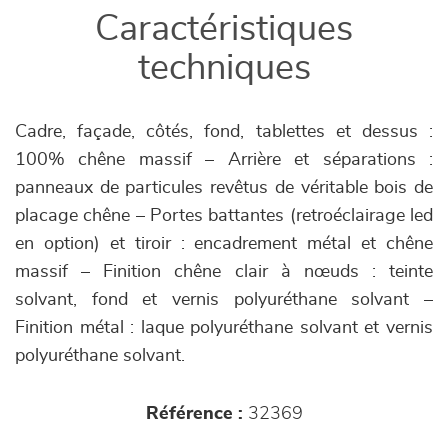
Caractéristiques
techniques
Cadre, façade, côtés, fond, tablettes et dessus :
100% chêne massif – Arrière et séparations :
panneaux de particules revêtus de véritable bois de
placage chêne – Portes battantes (retroéclairage led
en option) et tiroir : encadrement métal et chêne
massif – Finition chêne clair à nœuds : teinte
solvant, fond et vernis polyuréthane solvant –
Finition métal : laque polyuréthane solvant et vernis
polyuréthane solvant.
Référence :
32369