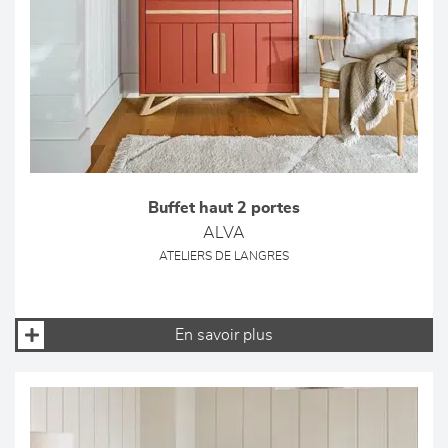
Buffet haut 2 portes
ALVA
ATELIERS DE LANGRES
En savoir plus