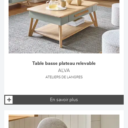
Table basse plateau relevable
ALVA
ATELIERS DE LANGRES
En savoir plus