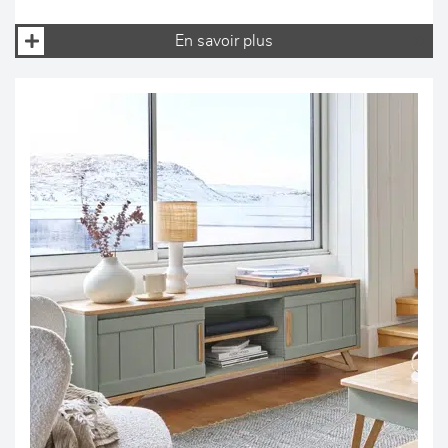
En savoir plus