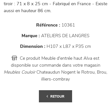
tiroir : 71 x 8 x 25 cm - Fabriqué en France - Existe
aussi en hauteur 86 cm.
Référence :
10361
Marque :
ATELIERS DE LANGRES
Dimension :
H107 x L87 x P35 cm
Ce produit Meuble d'entrée haut Alva est
disponible sur commande dans votre magasin
Meubles Couloir
Chateaudun Nogent le Rotrou, Brou,
illiers-combray
RETOUR