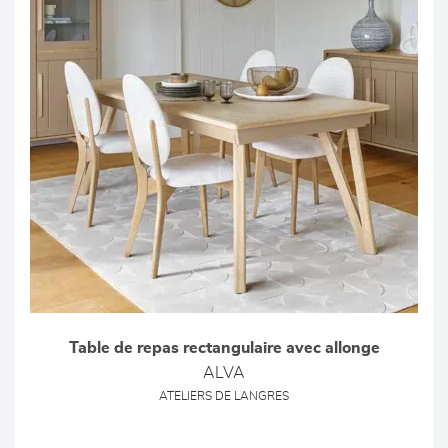
Table de repas rectangulaire avec allonge
ALVA
ATELIERS DE LANGRES