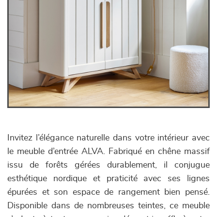
Invitez l’élégance naturelle dans votre intérieur avec
le meuble d’entrée ALVA. Fabriqué en chêne massif
issu de forêts gérées durablement, il conjugue
esthétique nordique et praticité avec ses lignes
épurées et son espace de rangement bien pensé.
Disponible dans de nombreuses teintes, ce meuble