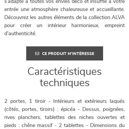
s’adapte à toutes vos envies déco et insuffle à votre
entrée une atmosphère chaleureuse et accueillante.
Découvrez les autres éléments de la collection ALVA
pour créer un intérieur harmonieux, empreint
d’authenticité.
CE PRODUIT M'INTÉRESSE
Caractéristiques
techniques
2 portes, 1 tiroir - Intérieurs et extérieurs laqués
(côtés, portes, tiroirs) : épicéa - Dessus, poignées,
rives planchers, tablettes des niches ouvertes et
pieds : chêne massif - 2 tablettes - Dimensions du