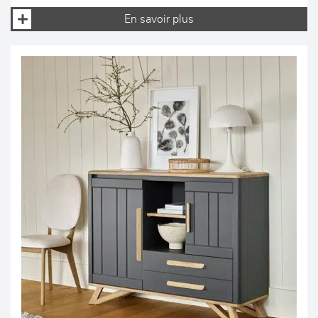
En savoir plus