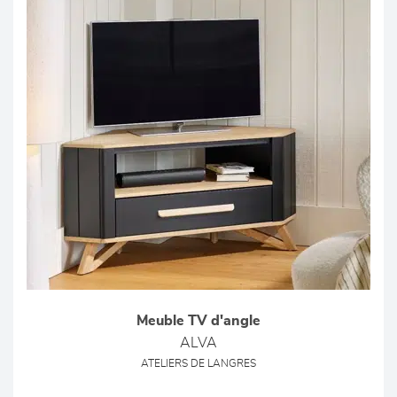
Meuble TV d'angle
ALVA
ATELIERS DE LANGRES