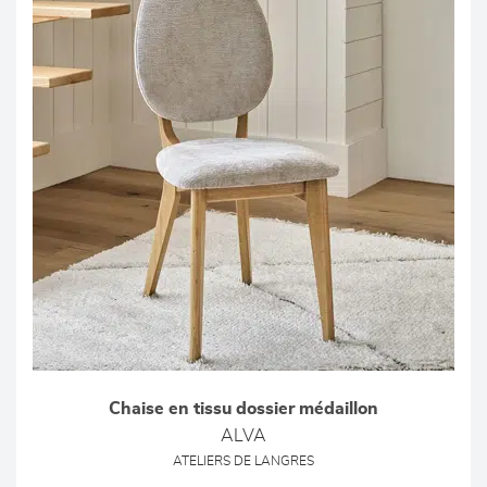
Chaise en tissu dossier médaillon
ALVA
ATELIERS DE LANGRES