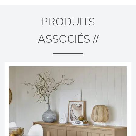
PRODUITS
ASSOCIÉS //