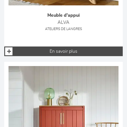
Meuble d'appui
ALVA
ATELIERS DE LANGRES
En savoir plus