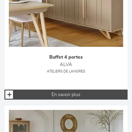
Buffet 4 portes
ALVA
ATELIERS DE LANGRES
En savoir plus