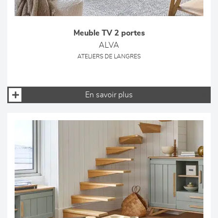
Meuble TV 2 portes
ALVA
ATELIERS DE LANGRES
En savoir plus