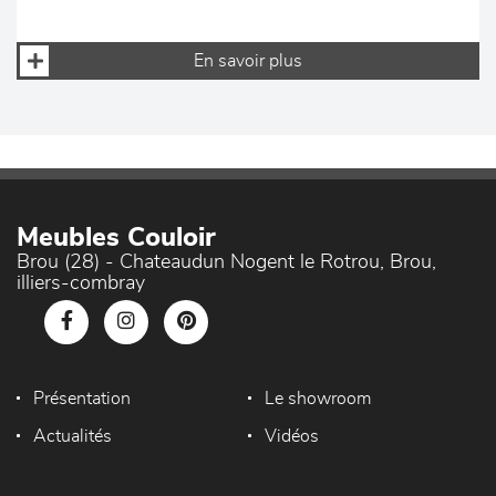
En savoir plus
Meubles Couloir
Brou (28) - Chateaudun Nogent le Rotrou, Brou,
illiers-combray
Présentation
Le showroom
Actualités
Vidéos