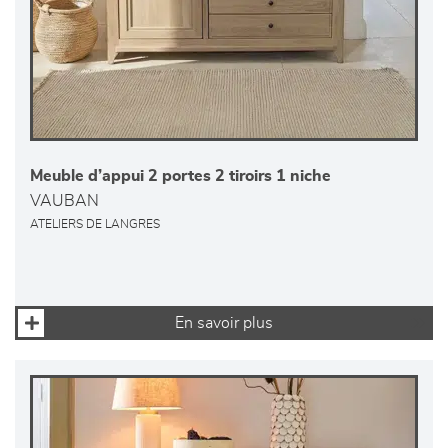
Meuble d’appui 2 portes 2 tiroirs 1 niche
VAUBAN
ATELIERS DE LANGRES
En savoir plus