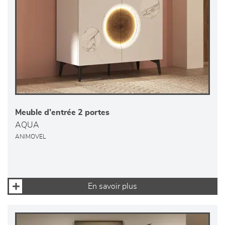
Meuble d’entrée 2 portes
AQUA
ANIMOVEL
En savoir plus