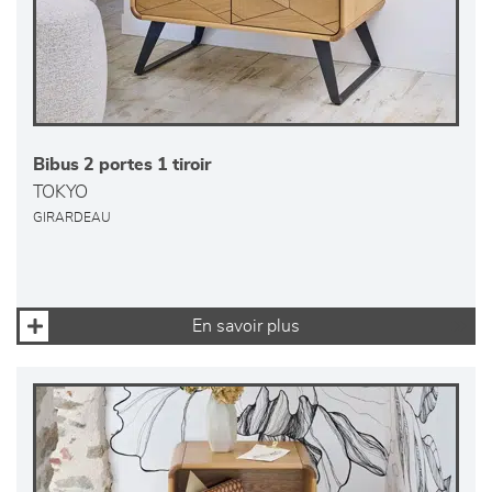
Bibus 2 portes 1 tiroir
TOKYO
GIRARDEAU
En savoir plus