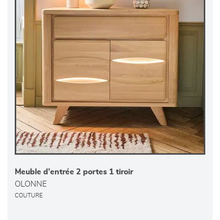
Meuble d’entrée 2 portes 1 tiroir
OLONNE
COUTURE