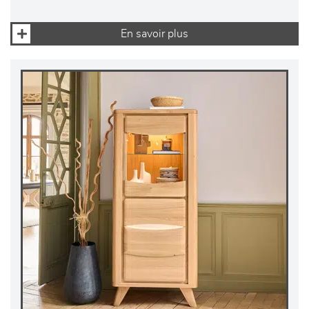
En savoir plus