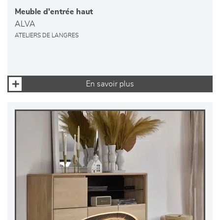
Meuble d'entrée haut
ALVA
ATELIERS DE LANGRES
En savoir plus