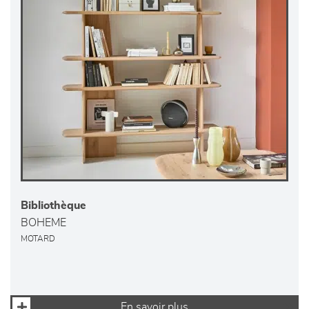
Bibliothèque
BOHEME
MOTARD
En savoir plus