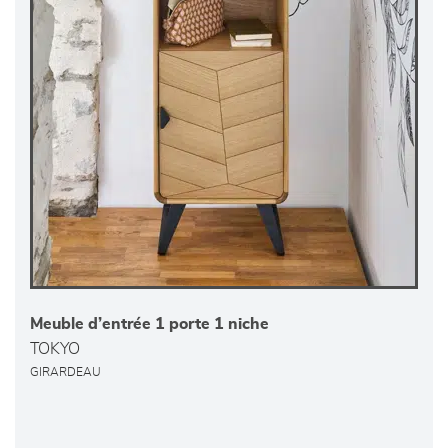
Meuble d’entrée 1 porte 1 niche
TOKYO
GIRARDEAU