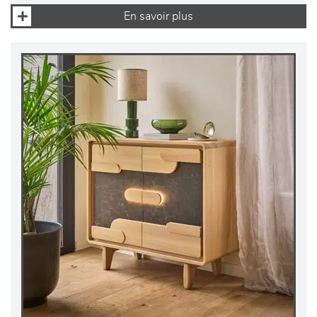
En savoir plus