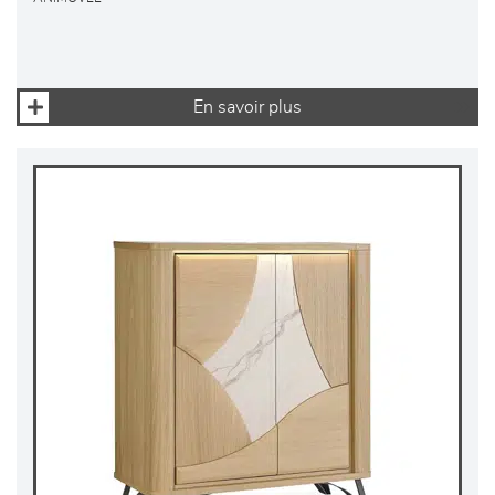
En savoir plus