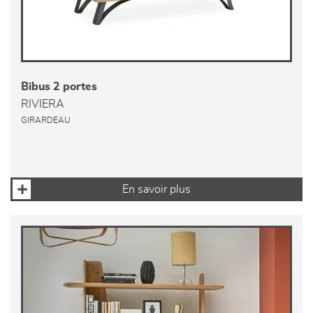
Bibus 2 portes
RIVIERA
GIRARDEAU
En savoir plus