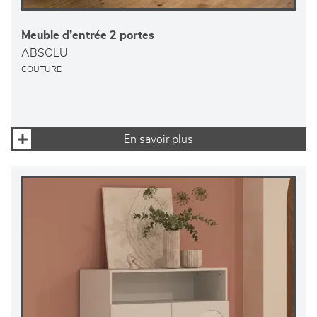
Meuble d’entrée 2 portes
ABSOLU
COUTURE
En savoir plus