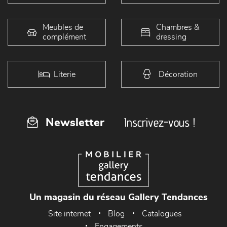
Meubles de
Chambres &
complément
dressing
Literie
Décoration
Inscrivez-vous !
Newsletter
Un magasin du réseau Gallery Tendances
Site internet
Blog
Catalogues
Engagements