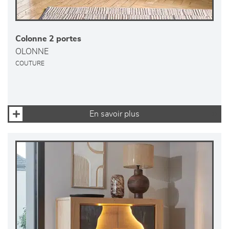
Colonne 2 portes
OLONNE
COUTURE
En savoir plus