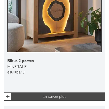
Bibus 2 portes
MINERALE
GIRARDEAU
En savoir plus