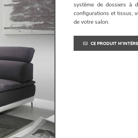
système de dossiers à do
configurations et tissus, 
de votre salon.
CE PRODUIT M'INTÉR