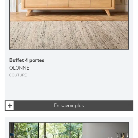
Buffet 4 portes
OLONNE
COUTURE
En savoir plus