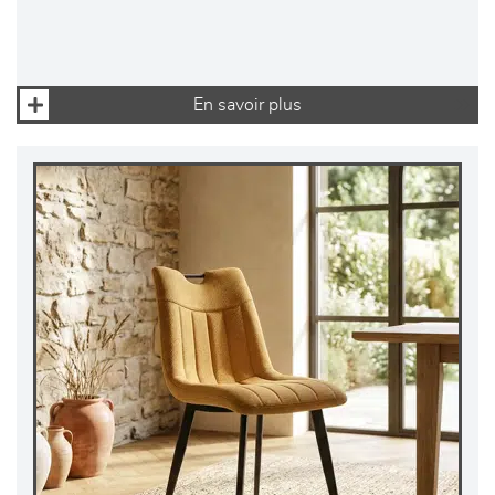
En savoir plus