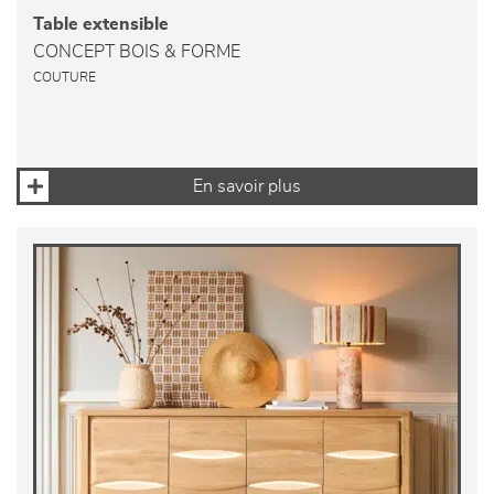
Table extensible
CONCEPT BOIS & FORME
COUTURE
En savoir plus