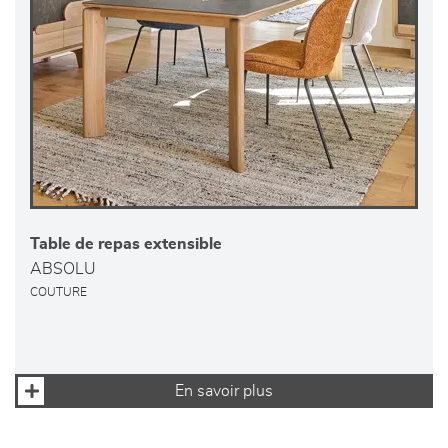
Table de repas extensible
ABSOLU
COUTURE
En savoir plus