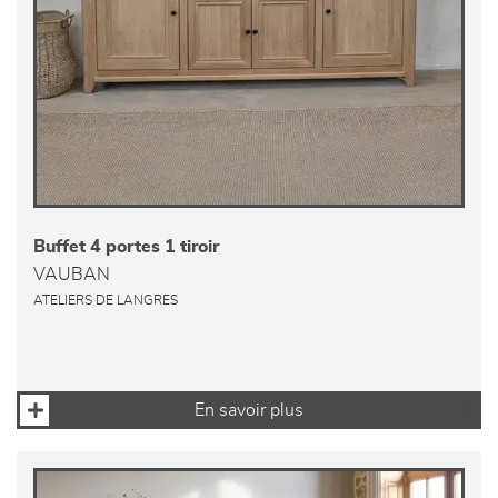
Buffet 4 portes 1 tiroir
VAUBAN
ATELIERS DE LANGRES
En savoir plus