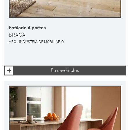
Enfilade 4 portes
BRAGA
ARC - INDUSTRIA DE MOBILIARIO
En savoir plus