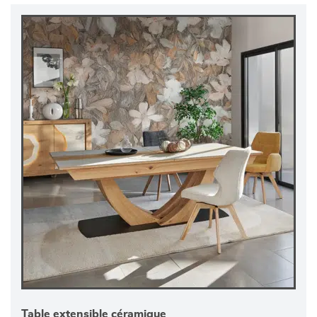
Table extensible céramique