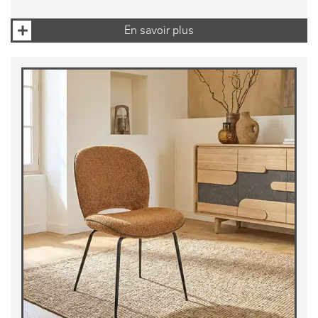
En savoir plus