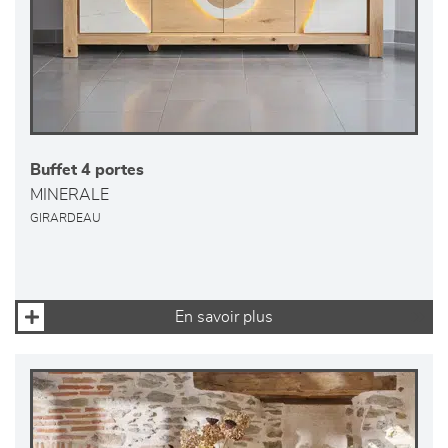
Buffet 4 portes
MINERALE
GIRARDEAU
En savoir plus