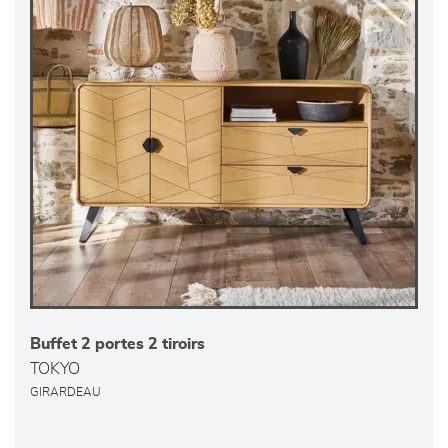
Buffet 2 portes 2 tiroirs
TOKYO
GIRARDEAU