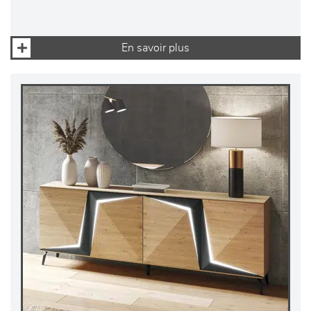
En savoir plus