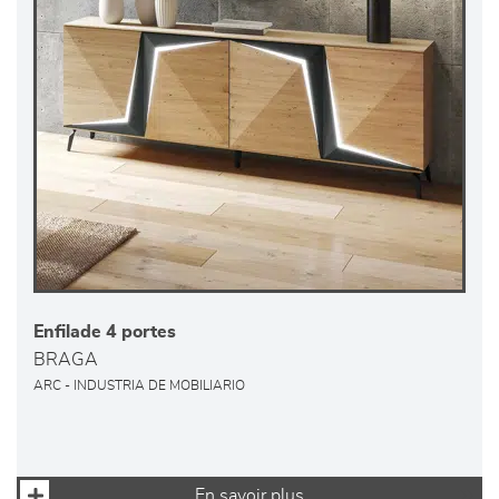
Enfilade 4 portes
BRAGA
ARC - INDUSTRIA DE MOBILIARIO
En savoir plus