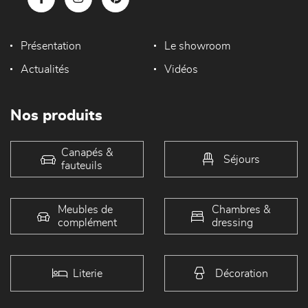
Présentation
Le showroom
Actualités
Vidéos
Nos produits
Canapés &
Séjours
fauteuils
Meubles de
Chambres &
complément
dressing
Literie
Décoration