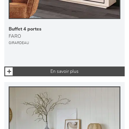
Buffet 4 portes
FARO
GIRARDEAU
En savoir plus