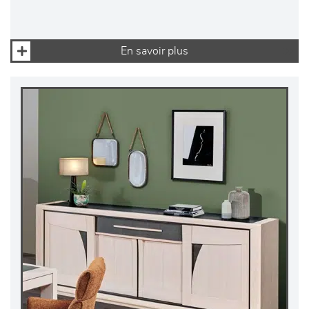
En savoir plus