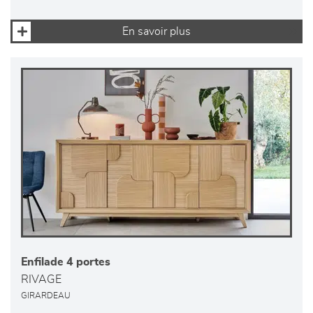
En savoir plus
Enfilade 4 portes
RIVAGE
GIRARDEAU