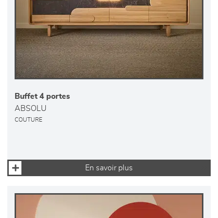
Buffet 4 portes
ABSOLU
COUTURE
En savoir plus