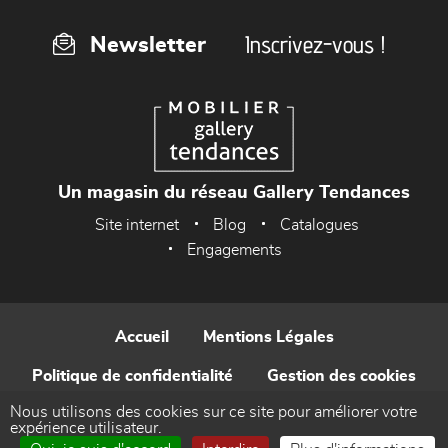
Inscrivez-vous !
Newsletter
Un magasin du réseau Gallery Tendances
Site internet
Blog
Catalogues
Engagements
Accueil
Mentions Légales
Politique de confidentialité
Gestion des cookies
Nous utilisons des cookies sur ce site pour améliorer votre
Contact
expérience utilisateur.