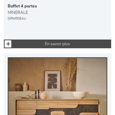
Buffet 4 portes
MINERALE
GIRARDEAU
En savoir plus