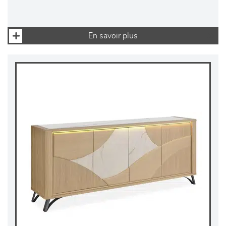
En savoir plus