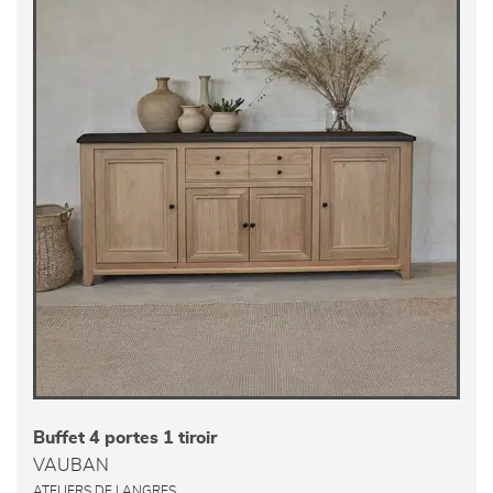
Buffet 4 portes 1 tiroir
VAUBAN
ATELIERS DE LANGRES