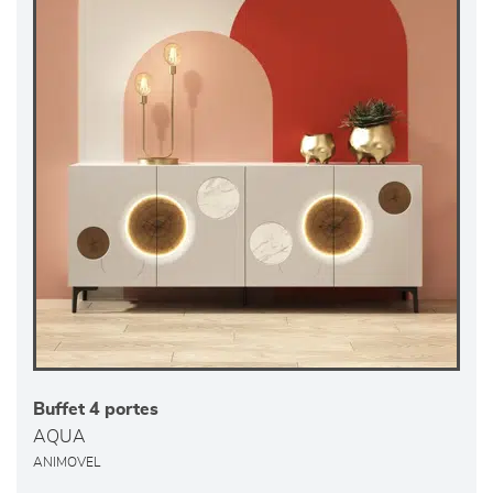
Buffet 4 portes
AQUA
ANIMOVEL