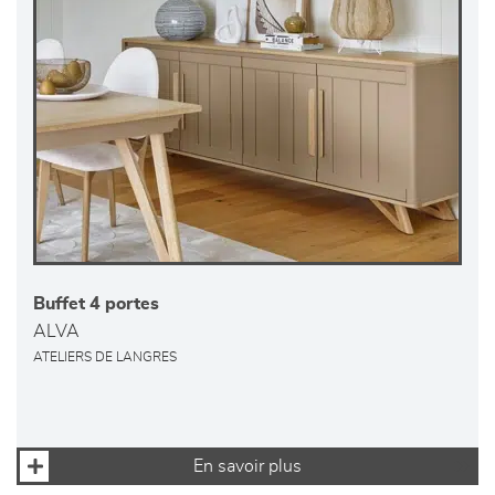
Buffet 4 portes
ALVA
ATELIERS DE LANGRES
En savoir plus