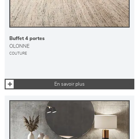
Buffet 4 portes
OLONNE
COUTURE
En savoir plus