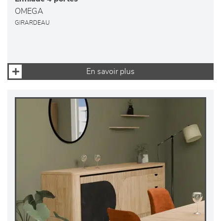
OMEGA
GIRARDEAU
En savoir plus