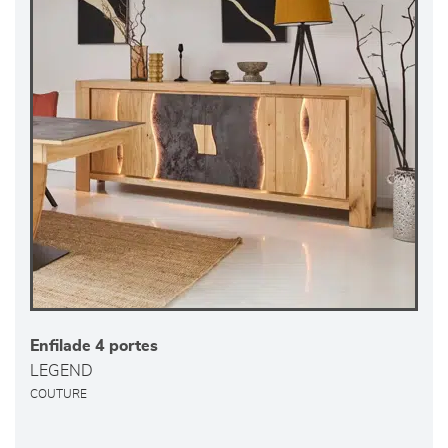
Enfilade 4 portes
LEGEND
COUTURE