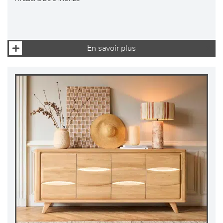
En savoir plus