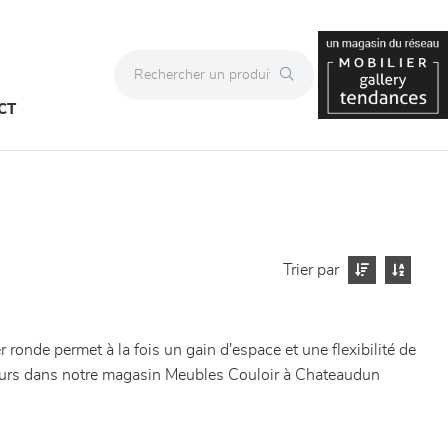
CT
Trier par
 ronde permet à la fois un gain d'espace et une flexibilité de
rieurs dans notre magasin Meubles Couloir à Chateaudun