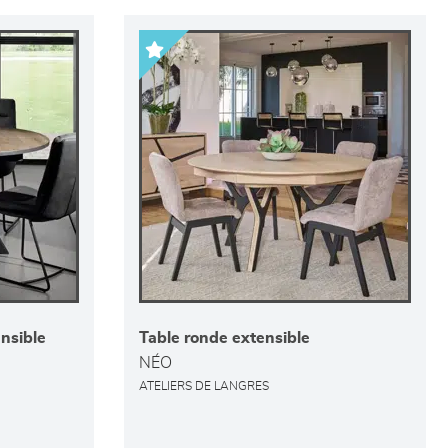
nsible
Table ronde extensible
NÉO
ATELIERS DE LANGRES