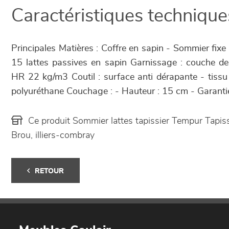
Caractéristiques technique
Principales Matières : Coffre en sapin - Sommier fixe
15 lattes passives en sapin Garnissage : couche 
HR 22 kg/m3 Coutil : surface anti dérapante - tiss
polyuréthane Couchage : - Hauteur : 15 cm - Garanti
Ce produit Sommier lattes tapissier Tempur Tapis
Brou, illiers-combray
RETOUR