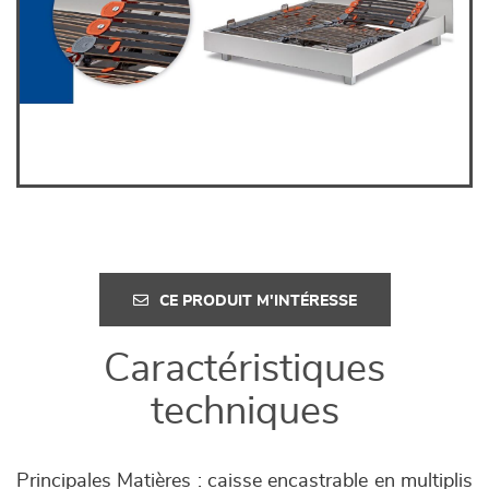
CE PRODUIT M'INTÉRESSE
Caractéristiques
techniques
Principales Matières : caisse encastrable en multiplis