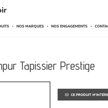
ir
UITS
NOS MARQUES
NOS ENGAGEMENTS
CONTA
pur Tapissier Prestige
CE PRODUIT M'INTÉR