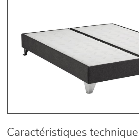
Caractéristiques technique