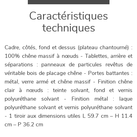
Caractéristiques
techniques
Cadre, côtés, fond et dessus (plateau chantourné) :
100% chêne massif à nœuds - Tablettes, arrière et
séparations : panneaux de particules revêtus de
véritable bois de placage chêne - Portes battantes :
métal, verre armé et chêne massif - Finition chêne
clair à nœuds : teinte solvant, fond et vernis
polyuréthane solvant - Finition métal : laque
polyuréthane solvant et vernis polyuréthane solvant
- 1 tiroir aux dimensions utiles L 59.7 cm – H 11.4
cm – P 36.2 cm