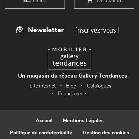
Literie
Décoration
Inscrivez-vous !
Newsletter
Un magasin du réseau Gallery Tendances
Site internet
Blog
Catalogues
Engagements
Accueil
Mentions Légales
Politique de confidentialité
Gestion des cookies