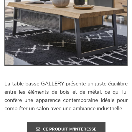
La table basse GALLERY présente un juste équilibre
entre les éléments de bois et de métal, ce qui lui
confère une apparence contemporaine idéale pour
compléter un salon avec une ambiance industrielle.
CE PRODUIT M'INTÉRESSE