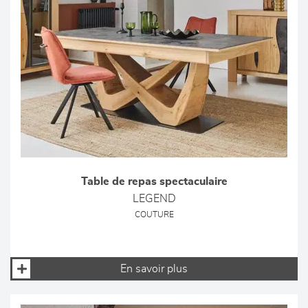
Table de repas spectaculaire
LEGEND
COUTURE
En savoir plus