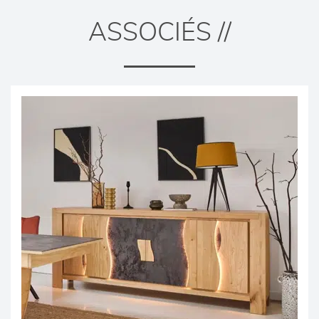
ASSOCIÉS //