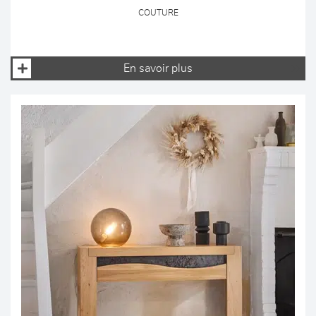
COUTURE
En savoir plus