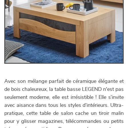
Avec son mélange parfait de céramique élégante et
de bois chaleureux, la table basse LEGEND n'est pas
seulement moderne, elle est irrésistible ! Elle s’invite
avec aisance dans tous les styles d’intérieurs. Ultra-
pratique, cette table de salon cache un tiroir malin
pour y glisser magazines, télécommandes ou petits