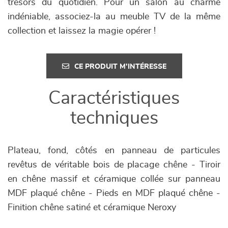
trésors du quotidien. Pour un salon au charme
indéniable, associez-la au meuble TV de la même
collection et laissez la magie opérer !
CE PRODUIT M'INTÉRESSE
Caractéristiques
techniques
Plateau, fond, côtés en panneau de particules
revêtus de véritable bois de placage chêne - Tiroir
en chêne massif et céramique collée sur panneau
MDF plaqué chêne - Pieds en MDF plaqué chêne -
Finition chêne satiné et céramique Neroxy