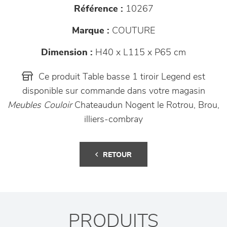
Référence :
10267
Marque :
COUTURE
Dimension :
H40 x L115 x P65 cm
Ce produit Table basse 1 tiroir Legend est
disponible sur commande dans votre magasin
Meubles Couloir
Chateaudun Nogent le Rotrou, Brou,
illiers-combray
RETOUR
PRODUITS