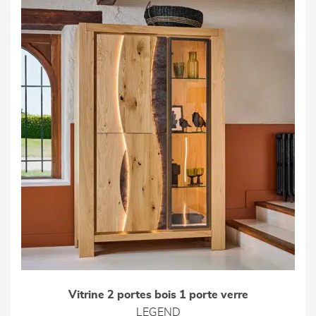
Vitrine 2 portes bois 1 porte verre
LEGEND