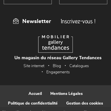
Inscrivez-vous !
Newsletter
Un magasin du réseau Gallery Tendances
Site internet
Blog
Catalogues
Engagements
Accueil
Mentions Légales
Politique de confidentialité
Gestion des cookies