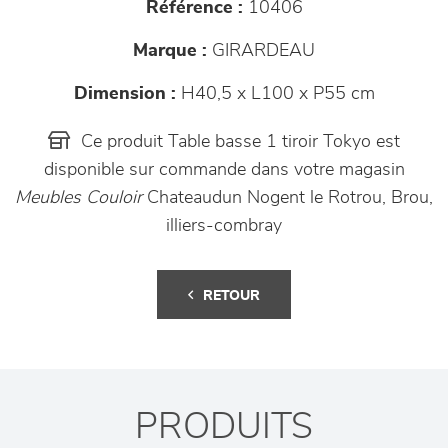
Référence :
10406
Marque :
GIRARDEAU
Dimension :
H40,5 x L100 x P55 cm
Ce produit Table basse 1 tiroir Tokyo est
disponible sur commande dans votre magasin
Meubles Couloir
Chateaudun Nogent le Rotrou, Brou,
illiers-combray
RETOUR
PRODUITS