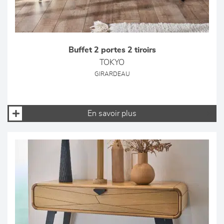
Buffet 2 portes 2 tiroirs
TOKYO
GIRARDEAU
En savoir plus