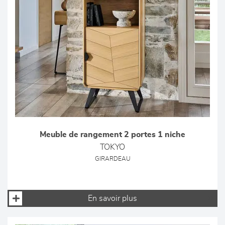
Meuble de rangement 2 portes 1 niche
TOKYO
GIRARDEAU
En savoir plus