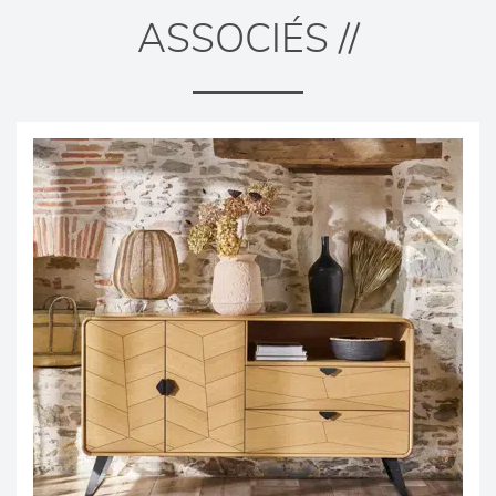
ASSOCIÉS //