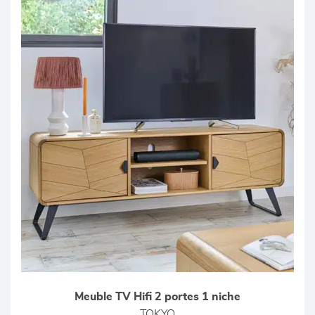
Meuble TV Hifi 2 portes 1 niche
TOKYO