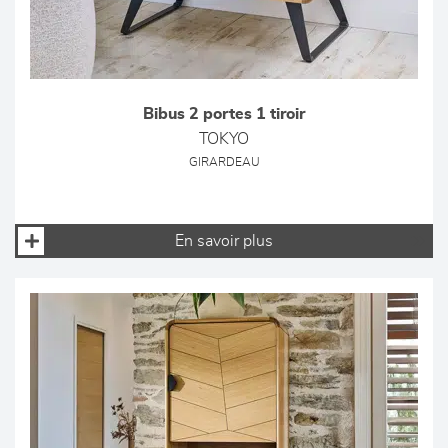
Bibus 2 portes 1 tiroir
TOKYO
GIRARDEAU
En savoir plus