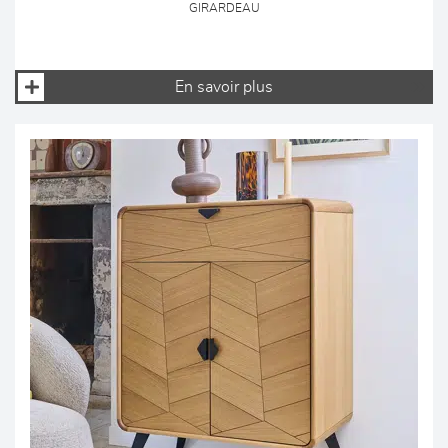
GIRARDEAU
En savoir plus