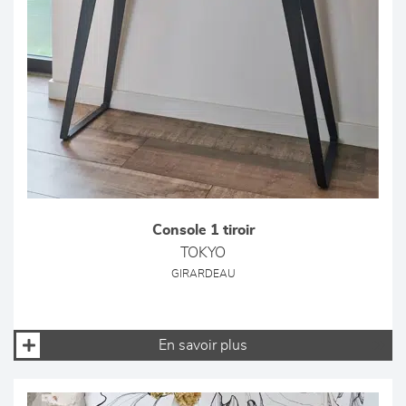
Console 1 tiroir
TOKYO
GIRARDEAU
En savoir plus