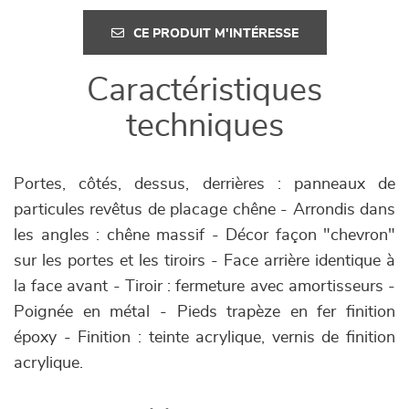
CE PRODUIT M'INTÉRESSE
Caractéristiques
techniques
Portes, côtés, dessus, derrières : panneaux de
particules revêtus de placage chêne - Arrondis dans
les angles : chêne massif - Décor façon "chevron"
sur les portes et les tiroirs - Face arrière identique à
la face avant - Tiroir : fermeture avec amortisseurs -
Poignée en métal - Pieds trapèze en fer finition
époxy - Finition : teinte acrylique, vernis de finition
acrylique.