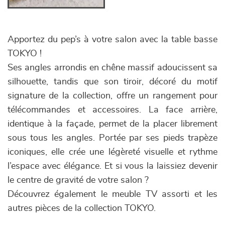
Apportez du pep’s à votre salon avec la table basse
TOKYO !
Ses angles arrondis en chêne massif adoucissent sa
silhouette, tandis que son tiroir, décoré du motif
signature de la collection, offre un rangement pour
télécommandes et accessoires. La face arrière,
identique à la façade, permet de la placer librement
sous tous les angles. Portée par ses pieds trapèze
iconiques, elle crée une légèreté visuelle et rythme
l’espace avec élégance. Et si vous la laissiez devenir
le centre de gravité de votre salon ?
Découvrez également le meuble TV assorti et les
autres pièces de la collection TOKYO.