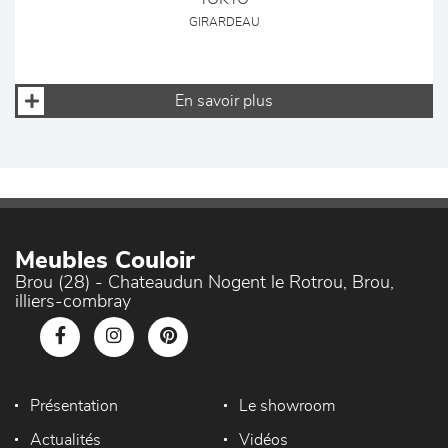
GIRARDEAU
En savoir plus
Meubles Couloir
Brou (28) - Chateaudun Nogent le Rotrou, Brou,
illiers-combray
Présentation
Le showroom
Actualités
Vidéos