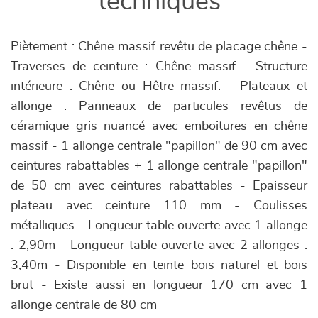
techniques
Piètement : Chêne massif revêtu de placage chêne -
Traverses de ceinture : Chêne massif - Structure
intérieure : Chêne ou Hêtre massif. - Plateaux et
allonge : Panneaux de particules revêtus de
céramique gris nuancé avec emboitures en chêne
massif - 1 allonge centrale "papillon" de 90 cm avec
ceintures rabattables + 1 allonge centrale "papillon"
de 50 cm avec ceintures rabattables - Epaisseur
plateau avec ceinture 110 mm - Coulisses
métalliques - Longueur table ouverte avec 1 allonge
: 2,90m - Longueur table ouverte avec 2 allonges :
3,40m - Disponible en teinte bois naturel et bois
brut - Existe aussi en longueur 170 cm avec 1
allonge centrale de 80 cm