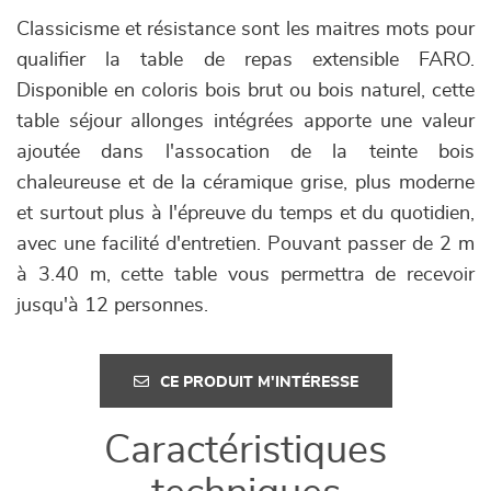
Classicisme et résistance sont les maitres mots pour
qualifier la table de repas extensible FARO.
Disponible en coloris bois brut ou bois naturel, cette
table séjour allonges intégrées apporte une valeur
ajoutée dans l'assocation de la teinte bois
chaleureuse et de la céramique grise, plus moderne
et surtout plus à l'épreuve du temps et du quotidien,
avec une facilité d'entretien. Pouvant passer de 2 m
à 3.40 m, cette table vous permettra de recevoir
jusqu'à 12 personnes.
CE PRODUIT M'INTÉRESSE
Caractéristiques