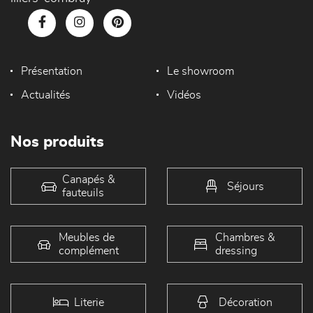
Présentation
Le showroom
Actualités
Vidéos
Nos produits
Canapés &
Séjours
fauteuils
Meubles de
Chambres &
complément
dressing
Literie
Décoration