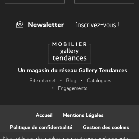
Inscrivez-vous !
Newsletter
Un magasin du réseau Gallery Tendances
Site internet
Blog
Catalogues
Engagements
Accueil
Mentions Légales
Politique de confidentialité
Gestion des cookies
Nous utilisons des cookies sur ce site pour améliorer votre