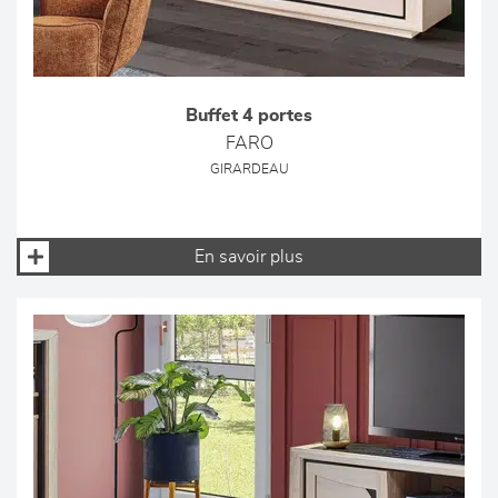
Buffet 4 portes
FARO
GIRARDEAU
En savoir plus