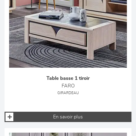
Table basse 1 tiroir
FARO
GIRARDEAU
En savoir plus