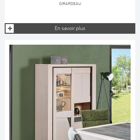
GIRARDEAU
En savoir plus