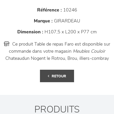
Référence :
10246
Marque :
GIRARDEAU
Dimension :
H107,5 x L200 x P77 cm
Ce produit Table de repas Faro est disponible sur
commande dans votre magasin
Meubles Couloir
Chateaudun Nogent le Rotrou, Brou, illiers-combray
RETOUR
PRODUITS