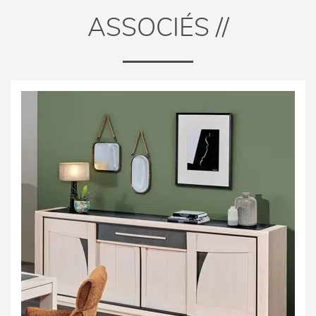
ASSOCIÉS //