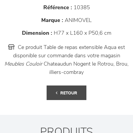
Référence :
10385
Marque :
ANIMOVEL
Dimension :
H77 x L160 x P50,6 cm
Ce produit Table de repas extensible Aqua est
disponible sur commande dans votre magasin
Meubles Couloir
Chateaudun Nogent le Rotrou, Brou,
illiers-combray
RETOUR
PRODUITS