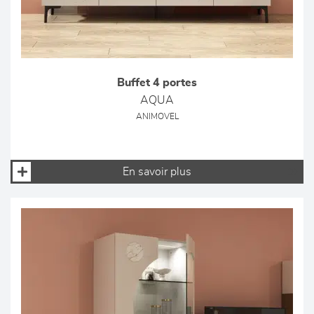
Buffet 4 portes
AQUA
ANIMOVEL
En savoir plus