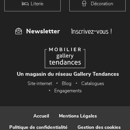
Literie
Décoration
Inscrivez-vous !
Newsletter
Un magasin du réseau Gallery Tendances
Site internet
Blog
Catalogues
Engagements
Accueil
Mentions Légales
Politique de confidentialité
Gestion des cookies