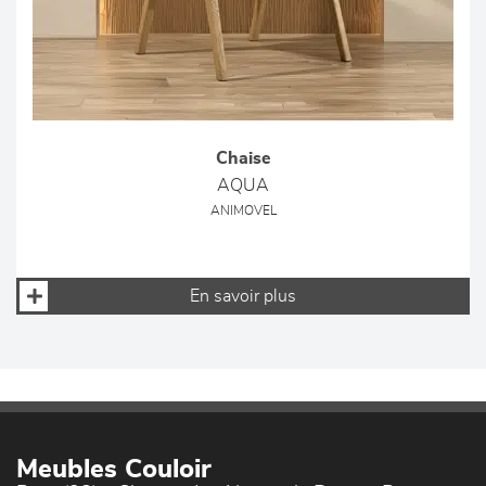
Chaise
AQUA
ANIMOVEL
En savoir plus
Meubles Couloir