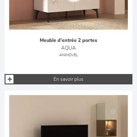
Meuble d’entrée 2 portes
AQUA
ANIMOVEL
En savoir plus