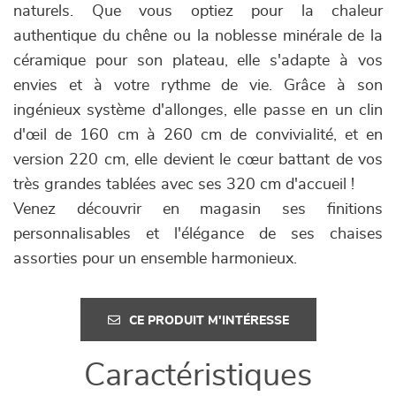
naturels. Que vous optiez pour la chaleur
authentique du chêne ou la noblesse minérale de la
céramique pour son plateau, elle s'adapte à vos
envies et à votre rythme de vie. Grâce à son
ingénieux système d'allonges, elle passe en un clin
d'œil de 160 cm à 260 cm de convivialité, et en
version 220 cm, elle devient le cœur battant de vos
très grandes tablées avec ses 320 cm d'accueil !
Venez découvrir en magasin ses finitions
personnalisables et l'élégance de ses chaises
assorties pour un ensemble harmonieux.
CE PRODUIT M'INTÉRESSE
Caractéristiques