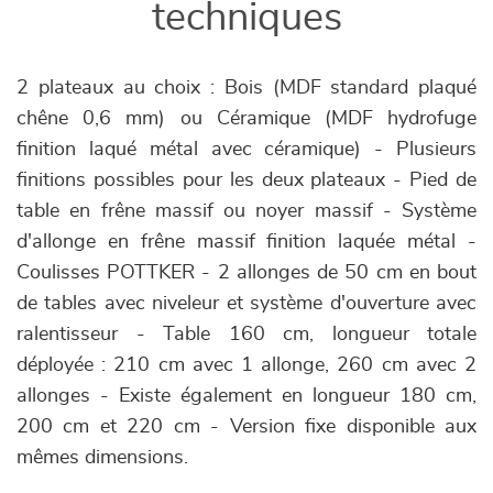
techniques
2 plateaux au choix : Bois (MDF standard plaqué
chêne 0,6 mm) ou Céramique (MDF hydrofuge
finition laqué métal avec céramique) - Plusieurs
finitions possibles pour les deux plateaux - Pied de
table en frêne massif ou noyer massif - Système
d'allonge en frêne massif finition laquée métal -
Coulisses POTTKER - 2 allonges de 50 cm en bout
de tables avec niveleur et système d'ouverture avec
ralentisseur - Table 160 cm, longueur totale
déployée : 210 cm avec 1 allonge, 260 cm avec 2
allonges - Existe également en longueur 180 cm,
200 cm et 220 cm - Version fixe disponible aux
mêmes dimensions.