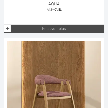
AQUA
ANIMOVEL
En savoir plus