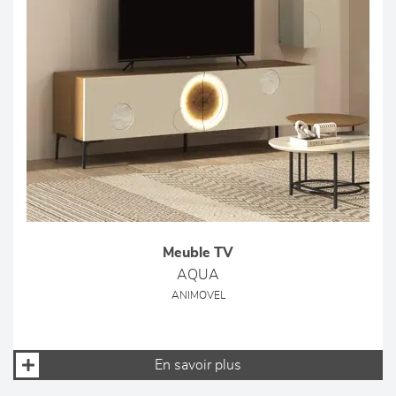
Meuble TV
AQUA
ANIMOVEL
En savoir plus