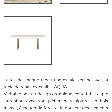
Faites de chaque repas une escale sereine avec la
table de repas extensible AQUA.
Véritable ode au design organique, cette table capte
l'attention avec son piètement sculptural en bois
massif, évoquant la force et la douceur des éléments