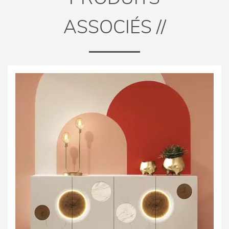
ASSOCIÉS //