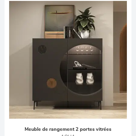
Meuble de rangement 2 portes vitrées