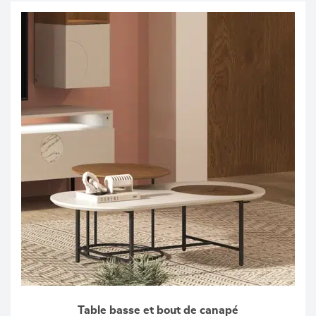
Table basse et bout de canapé