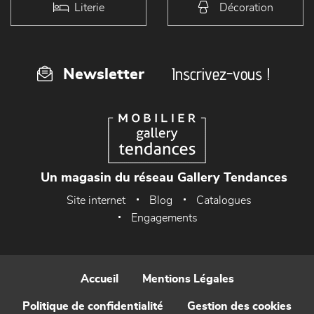
Literie
Décoration
Inscrivez-vous !
Newsletter
Un magasin du réseau Gallery Tendances
Site internet
Blog
Catalogues
Engagements
Accueil
Mentions Légales
Politique de confidentialité
Gestion des cookies