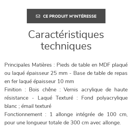
CE PRODUIT M'INTÉRESSE
Caractéristiques
techniques
Principales Matières : Pieds de table en MDF plaqué
ou laqué épaisseur 25 mm - Base de table de repas
en fer laqué épaisseur 10 mm
Finition : Bois chêne : Vernis acrylique de haute
résistance - Laqué Texturé : Fond polyacrylique
blanc ; émail texturé
Fonctionnement : 1 allonge intégrée de 100 cm,
pour une longueur totale de 300 cm avec allonge.