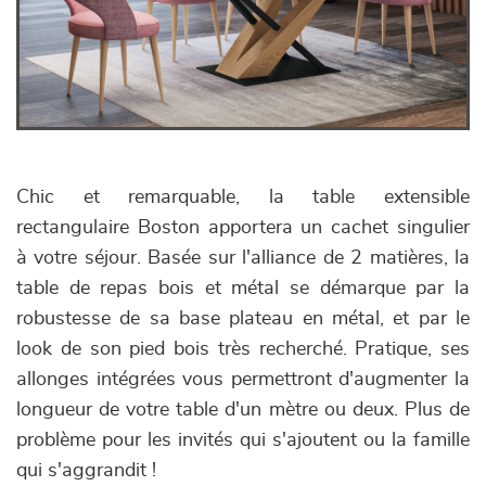
Chic et remarquable, la table extensible
rectangulaire Boston apportera un cachet singulier
à votre séjour. Basée sur l'alliance de 2 matières, la
table de repas bois et métal se démarque par la
robustesse de sa base plateau en métal, et par le
look de son pied bois très recherché. Pratique, ses
allonges intégrées vous permettront d'augmenter la
longueur de votre table d'un mètre ou deux. Plus de
problème pour les invités qui s'ajoutent ou la famille
qui s'aggrandit !