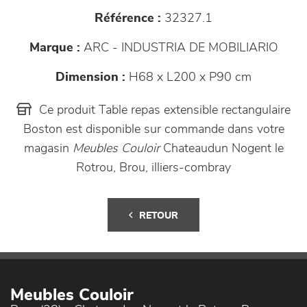
Référence :
32327.1
Marque :
ARC - INDUSTRIA DE MOBILIARIO
Dimension :
H68 x L200 x P90 cm
Ce produit Table repas extensible rectangulaire
Boston est disponible sur commande dans votre
magasin
Meubles Couloir
Chateaudun Nogent le
Rotrou, Brou, illiers-combray
RETOUR
Meubles Couloir