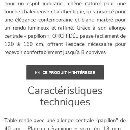
pour un esprit industriel, chêne naturel pour une
touche chaleureuse et authentique, gris nuancé pour
une élégance contemporaine et blanc marbré pour
un rendu lumineux et raffiné. Grâce à son allonge
centrale « papillon », ORCHIDÉE passe facilement de
120 à 160 cm, offrant l’espace nécessaire pour
recevoir confortablement jusqu’à 8 convives.
CE PRODUIT M'INTÉRESSE
Caractéristiques
techniques
Table ronde avec une allonge centrale "papillon" de
40 cm - Plateau céramique + verre ép. 13 mm -