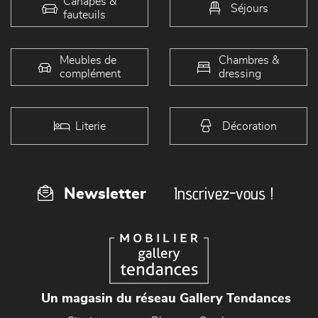
Canapés &
Séjours
fauteuils
Meubles de
Chambres &
complément
dressing
Literie
Décoration
Inscrivez-vous !
Newsletter
Un magasin du réseau Gallery Tendances