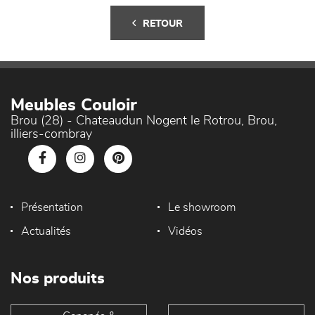
RETOUR
Meubles Couloir
Brou (28) - Chateaudun Nogent le Rotrou, Brou,
illiers-combray
Présentation
Le showroom
Actualités
Vidéos
Nos produits